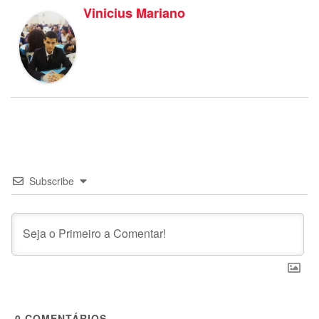
Vinicius Mariano
Subscribe
0
COMENTÁRIOS