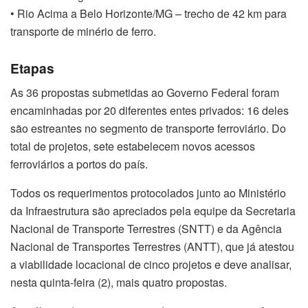
• Rio Acima a Belo Horizonte/MG – trecho de 42 km para
transporte de minério de ferro.
Etapas
As 36 propostas submetidas ao Governo Federal foram
encaminhadas por 20 diferentes entes privados: 16 deles
são estreantes no segmento de transporte ferroviário. Do
total de projetos, sete estabelecem novos acessos
ferroviários a portos do país.
Todos os requerimentos protocolados junto ao Ministério
da Infraestrutura são apreciados pela equipe da Secretaria
Nacional de Transporte Terrestres (SNTT) e da Agência
Nacional de Transportes Terrestres (ANTT), que já atestou
a viabilidade locacional de cinco projetos e deve analisar,
nesta quinta-feira (2), mais quatro propostas.