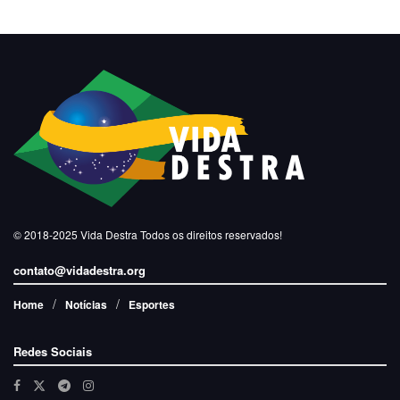
© 2018-2025
Vida Destra
Todos os direitos reservados!
contato@vidadestra.org
Home
Notícias
Esportes
Redes Sociais