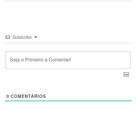
Subscribe
0
COMENTÁRIOS