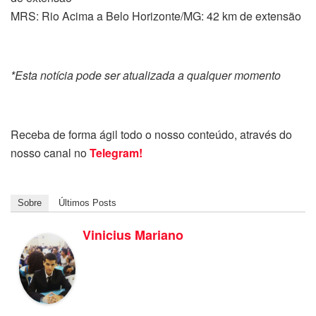
MRS: Rio Acima a Belo Horizonte/MG: 42 km de extensão
*Esta notícia pode ser atualizada a qualquer momento
Receba de forma ágil todo o nosso conteúdo, através do
nosso canal no
Telegram!
Sobre
Últimos Posts
Vinicius Mariano