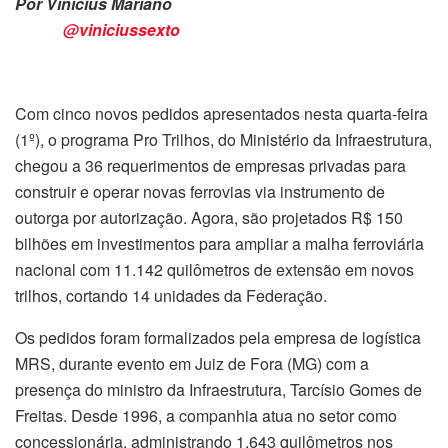
Por Vinicius Mariano
@viniciussexto
Com cinco novos pedidos apresentados nesta quarta-feira
(1º), o programa Pro Trilhos, do Ministério da Infraestrutura,
chegou a 36 requerimentos de empresas privadas para
construir e operar novas ferrovias via instrumento de
outorga por autorização. Agora, são projetados R$ 150
bilhões em investimentos para ampliar a malha ferroviária
nacional com 11.142 quilômetros de extensão em novos
trilhos, cortando 14 unidades da Federação.
Os pedidos foram formalizados pela empresa de logística
MRS, durante evento em Juiz de Fora (MG) com a
presença do ministro da Infraestrutura, Tarcísio Gomes de
Freitas. Desde 1996, a companhia atua no setor como
concessionária, administrando 1.643 quilômetros nos