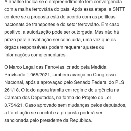
A análise indica se o empreendimento tem convergência
com a malha ferroviária do país. Após essa etapa, a SNTT
confere se a proposta está de acordo com as políticas
nacionais de transportes e do setor ferroviário. Em caso
positivo, a autorização pode ser outorgada. Mas não há
prazo para a avaliação ser concluída, uma vez que os
órgãos responsáveis podem requerer ajustes ou
informações complementares.
O Marco Legal das Ferrovias, criado pela Medida
Provisória 1.065/2021, também avança no Congresso
Nacional, após a aprovação pelo Senado Federal do PLS
261/18. O texto agora tramita em regime de urgência na
Câmara dos Deputados, na forma do Projeto de Lei
3.754/21. Caso aprovado sem mudanças pelos deputados,
a tramitação se conclui e a proposta poderá ser
sancionada pelo presidente da República.