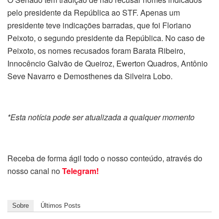
pelo presidente da República ao STF. Apenas um
presidente teve indicações barradas, que foi Floriano
Peixoto, o segundo presidente da República. No caso de
Peixoto, os nomes recusados foram Barata Ribeiro,
Innocêncio Galvão de Queiroz, Ewerton Quadros, Antônio
Seve Navarro e Demosthenes da Silveira Lobo.
*Esta notícia pode ser atualizada a qualquer momento
Receba de forma ágil todo o nosso conteúdo, através do
nosso canal no
Telegram!
Sobre
Últimos Posts