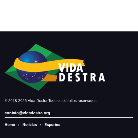
© 2018-2025
Vida Destra
Todos os direitos reservados!
contato@vidadestra.org
Home
Notícias
Esportes