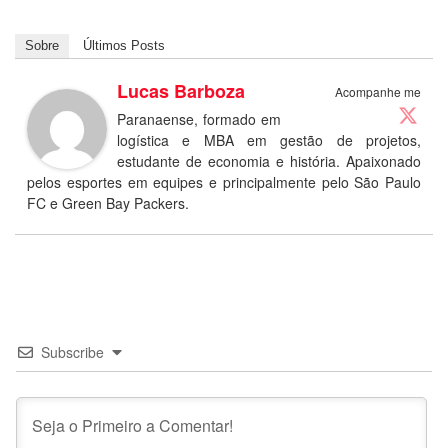
Sobre
Últimos Posts
Lucas Barboza
Acompanhe me
Paranaense, formado em
logística e MBA em gestão de projetos,
estudante de economia e história. Apaixonado
pelos esportes em equipes e principalmente pelo São Paulo
FC e Green Bay Packers.
Subscribe