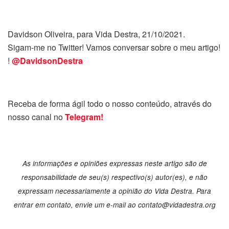
Davidson Oliveira, para Vida Destra, 21/10/2021.
Sigam-me no Twitter! Vamos conversar sobre o meu artigo!
!
@DavidsonDestra
Receba de forma ágil todo o nosso conteúdo, através do
nosso canal no
Telegram!
As informações e opiniões expressas neste artigo são de
responsabilidade de seu(s) respectivo(s) autor(es), e não
expressam necessariamente a opinião do Vida Destra. Para
entrar em contato, envie um e-mail ao contato@vidadestra.org