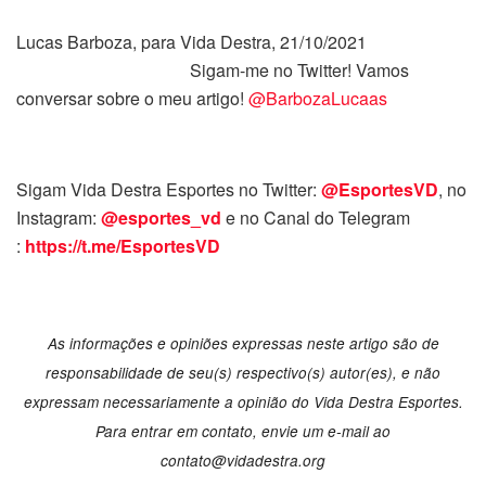
Lucas Barboza, para Vida Destra, 21/10/2021
Sigam-me no Twitter! Vamos
conversar sobre o meu artigo!
@BarbozaLucaas
Sigam Vida Destra Esportes no Twitter:
@EsportesVD
, no
Instagram:
@esportes_vd
e no Canal do Telegram
:
https://t.me/EsportesVD
As informações e opiniões expressas neste artigo são de
responsabilidade de seu(s) respectivo(s) autor(es), e não
expressam necessariamente a opinião do Vida Destra Esportes.
Para entrar em contato, envie um e-mail ao
contato@vidadestra.org