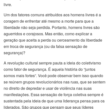
livre.
Um dos fatores comuns atribuídos aos homens livres é a
coragem de enfrentar até mesmo a morte para que a
liberdade não seja perdida. Portanto, homens livres são
aguerridos e corajosos. Mas então, como explicar a
geração que aceita a perda ou cerceamento da liberdade
em troca de segurança (ou da falsa sensação de
segurança)?
A revolução cultural sempre pauta a ideia do coletivismo
como fator de segurança. É aquela história do “juntos
somos mais fortes”. Você pode observar bem isso quando
se reúnem grupos revolucionários nas ruas, que se sentem
no direito de depredar e usar de violência nas suas
manifestações. Essa sensação de força coletiva sempre é
sustentada pela ideia de que uma liderança pensa para os
liderados. São grupos que pensam que seus líderes