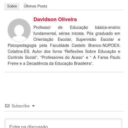
Sobre
Últimos Posts
Davidson Oliveira
Professor de Educação básica-ensino
fundamental, séries iniciais. Pós graduado em
Orientação Escolar, Supervisão Escolar e
Psicopedagogia pela Faculdade Castelo Branco-NUPOEX-
Colatina-ES. Autor dos livros “Reflexões Sobre Educação e
Controle Social”, “Professores do Acaso” e “ A Farsa Paulo
Freire e a Decadência da Educação Brasileira”.
Subscribe