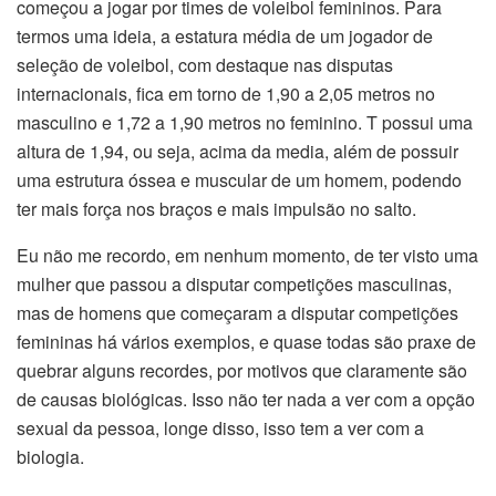
começou a jogar por times de voleibol femininos. Para
termos uma ideia, a estatura média de um jogador de
seleção de voleibol, com destaque nas disputas
internacionais, fica em torno de 1,90 a 2,05 metros no
masculino e 1,72 a 1,90 metros no feminino. T possui uma
altura de 1,94, ou seja, acima da media, além de possuir
uma estrutura óssea e muscular de um homem, podendo
ter mais força nos braços e mais impulsão no salto.
Eu não me recordo, em nenhum momento, de ter visto uma
mulher que passou a disputar competições masculinas,
mas de homens que começaram a disputar competições
femininas há vários exemplos, e quase todas são praxe de
quebrar alguns recordes, por motivos que claramente são
de causas biológicas. Isso não ter nada a ver com a opção
sexual da pessoa, longe disso, isso tem a ver com a
biologia.