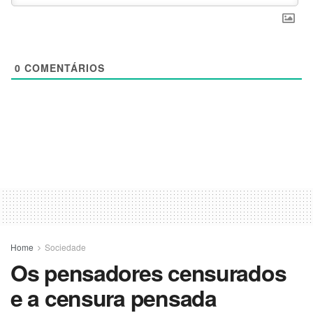
0
COMENTÁRIOS
Home
Sociedade
Os pensadores censurados
e a censura pensada