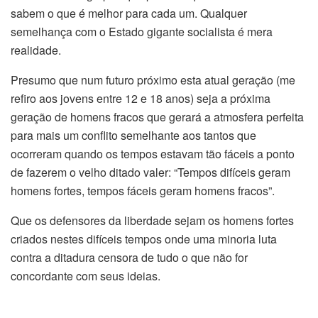
sabem o que é melhor para cada um. Qualquer
semelhança com o Estado gigante socialista é mera
realidade.
Presumo que num futuro próximo esta atual geração (me
refiro aos jovens entre 12 e 18 anos) seja a próxima
geração de homens fracos que gerará a atmosfera perfeita
para mais um conflito semelhante aos tantos que
ocorreram quando os tempos estavam tão fáceis a ponto
de fazerem o velho ditado valer: “Tempos difíceis geram
homens fortes, tempos fáceis geram homens fracos”.
Que os defensores da liberdade sejam os homens fortes
criados nestes difíceis tempos onde uma minoria luta
contra a ditadura censora de tudo o que não for
concordante com seus ideias.