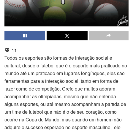
11
Todos os esportes são formas de interação social e
cultural, desde o futebol que é o esporte mais praticado no
mundo até um praticado em lugares longínquos, eles são
ferramentas para a interação social, tanto em forma de
lazer como de competição. Creio que muitos adoram
acompanhar as olimpíadas, mesmo que não entenda
alguns esportes, ou até mesmo acompanham a partida de
um time de futebol que não é o de seu coração, como
ocorre na Copa do Mundo, mas quando um homem não
adquire o sucesso esperado no esporte masculino, ele