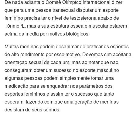
De nada adianta o Comitê Olímpico Internacional dizer
que para uma pessoa transexual disputar um esporte
feminino precisa ter o nível de testosterona abaixo de
10nmol/L, mas a sua estrutura óssea e muscular estarem
acima da média por motivos biológicos.
Muitas meninas podem desanimar de praticar os esportes
de alto rendimento por esse motivo. Devemos sim aceitar a
orientação sexual de cada um, mas ao notar que não
conseguiram obter um sucesso no esporte masculino
algumas pessoas podem simplesmente tomar uma
medicação para se enquadrar nos parâmetros dos
esportes femininos e assim ter o sucesso que tanto
esperam, fazendo com que uma geração de meninas
desistam de seus sonhos.