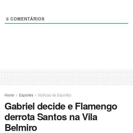
0
COMENTÁRIOS
Home
Esportes
Notícias de Esportes
Gabriel decide e Flamengo
derrota Santos na Vila
Belmiro