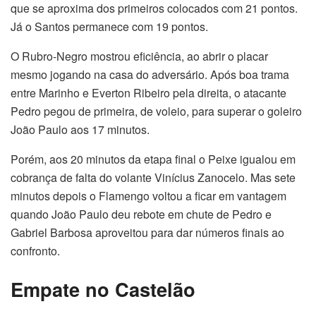
que se aproxima dos primeiros colocados com 21 pontos.
Já o Santos permanece com 19 pontos.
O Rubro-Negro mostrou eficiência, ao abrir o placar
mesmo jogando na casa do adversário. Após boa trama
entre Marinho e Everton Ribeiro pela direita, o atacante
Pedro pegou de primeira, de voleio, para superar o goleiro
João Paulo aos 17 minutos.
Porém, aos 20 minutos da etapa final o Peixe igualou em
cobrança de falta do volante Vinícius Zanocelo. Mas sete
minutos depois o Flamengo voltou a ficar em vantagem
quando João Paulo deu rebote em chute de Pedro e
Gabriel Barbosa aproveitou para dar números finais ao
confronto.
Empate no Castelão