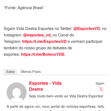
*Fonte: Agência Brasil
Sigam Vida Destra Esportes no Twitter:
@EsportesVD
, no
Instagram:
@esportes_vd
,
no Canal do
Telegram:
https://t.me/EsportesVD
e venham participar
também do nosso grupo de debates de
esportes:
https://t.me/BotecoVDE
Sobre
Últimos Posts
Esportes - Vida
Sigam
Destra
Seja muito bem-vindo ao Vida Destra Esportes!
A partir de agora um, novo portal de notícias esportivas, feito