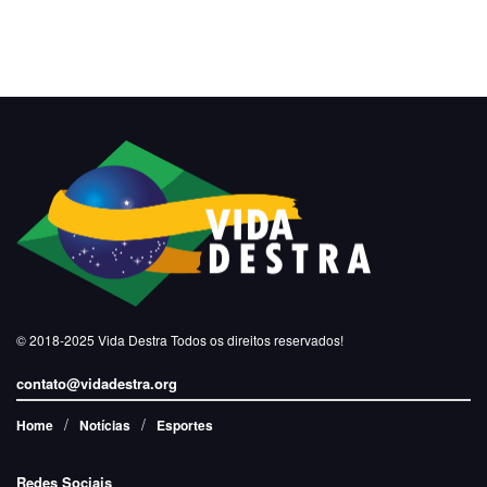
© 2018-2025
Vida Destra
Todos os direitos reservados!
contato@vidadestra.org
Home
Notícias
Esportes
Redes Sociais