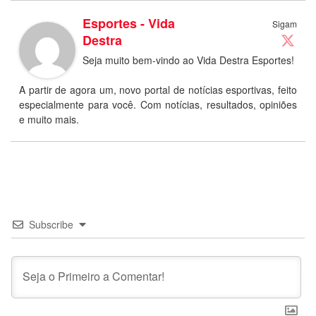
Esportes - Vida
Sigam
Destra
Seja muito bem-vindo ao Vida Destra Esportes!
A partir de agora um, novo portal de notícias esportivas, feito
especialmente para você. Com notícias, resultados, opiniões
e muito mais.
Subscribe