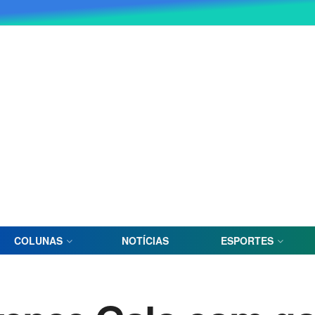
COLUNAS
NOTÍCIAS
ESPORTES