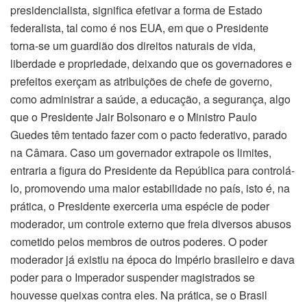
presidencialista, significa efetivar a forma de Estado
federalista, tal como é nos EUA, em que o Presidente
torna-se um guardião dos direitos naturais de vida,
liberdade e propriedade, deixando que os governadores e
prefeitos exerçam as atribuições de chefe de governo,
como administrar a saúde, a educação, a segurança, algo
que o Presidente Jair Bolsonaro e o Ministro Paulo
Guedes têm tentado fazer com o pacto federativo, parado
na Câmara. Caso um governador extrapole os limites,
entraria a figura do Presidente da República para controlá-
lo, promovendo uma maior estabilidade no país, isto é, na
prática, o Presidente exerceria uma espécie de poder
moderador, um controle externo que freia diversos abusos
cometido pelos membros de outros poderes. O poder
moderador já existiu na época do Império brasileiro e dava
poder para o Imperador suspender magistrados se
houvesse queixas contra eles. Na prática, se o Brasil