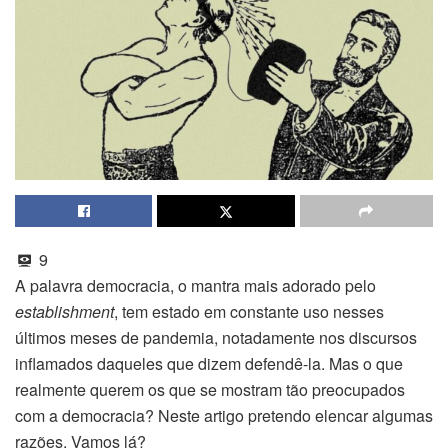
9
A palavra democracia, o mantra mais adorado pelo
establishment
, tem estado em constante uso nesses
últimos meses de pandemia, notadamente nos discursos
inflamados daqueles que dizem defendê-la. Mas o que
realmente querem os que se mostram tão preocupados
com a democracia? Neste artigo pretendo elencar algumas
razões. Vamos lá?