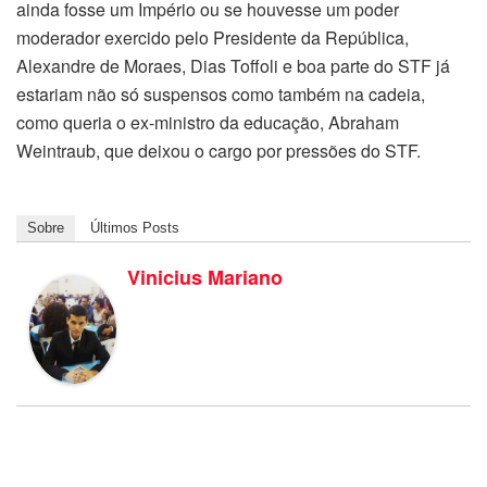
ainda fosse um Império ou se houvesse um poder
moderador exercido pelo Presidente da República,
Alexandre de Moraes, Dias Toffoli e boa parte do STF já
estariam não só suspensos como também na cadeia,
como queria o ex-ministro da educação, Abraham
Weintraub, que deixou o cargo por pressões do STF.
Sobre
Últimos Posts
Vinicius Mariano