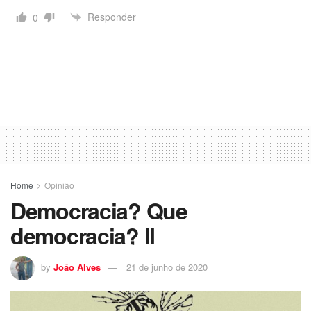
Responder
0
Home
Opinião
Democracia? Que
democracia? II
by
João Alves
21 de junho de 2020