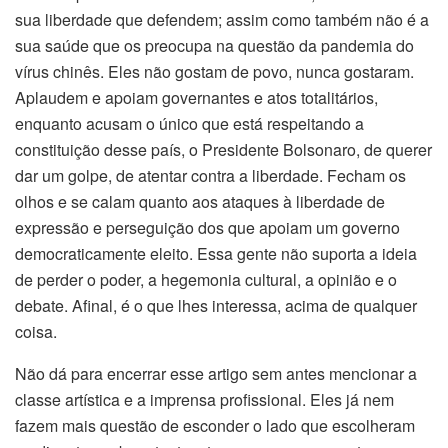
sua liberdade que defendem; assim como também não é a
sua saúde que os preocupa na questão da pandemia do
vírus chinês. Eles não gostam de povo, nunca gostaram.
Aplaudem e apoiam governantes e atos totalitários,
enquanto acusam o único que está respeitando a
constituição desse país, o Presidente Bolsonaro, de querer
dar um golpe, de atentar contra a liberdade. Fecham os
olhos e se calam quanto aos ataques à liberdade de
expressão e perseguição dos que apoiam um governo
democraticamente eleito. Essa gente não suporta a ideia
de perder o poder, a hegemonia cultural, a opinião e o
debate. Afinal, é o que lhes interessa, acima de qualquer
coisa.
Não dá para encerrar esse artigo sem antes mencionar a
classe artística e a imprensa profissional. Eles já nem
fazem mais questão de esconder o lado que escolheram