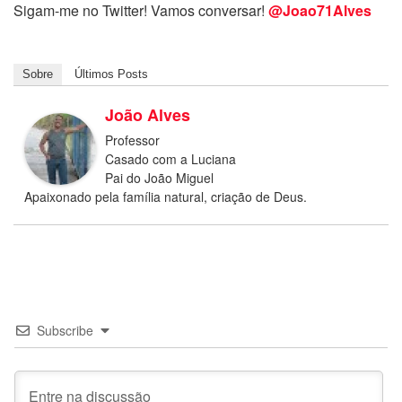
Sigam-me no Twitter! Vamos conversar!
@Joao71Alves
Sobre
Últimos Posts
João Alves
Professor
Casado com a Luciana
Pai do João Miguel
Apaixonado pela família natural, criação de Deus.
Subscribe