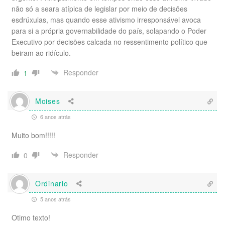
não só a seara atípica de legislar por meio de decisões
esdrúxulas, mas quando esse ativismo irresponsável avoca
para si a própria governabilidade do país, solapando o Poder
Executivo por decisões calcada no ressentimento político que
beiram ao ridículo.
Responder
1
Moises
6 anos atrás
Muito bom!!!!!
Responder
0
Ordinario
5 anos atrás
Otimo texto!