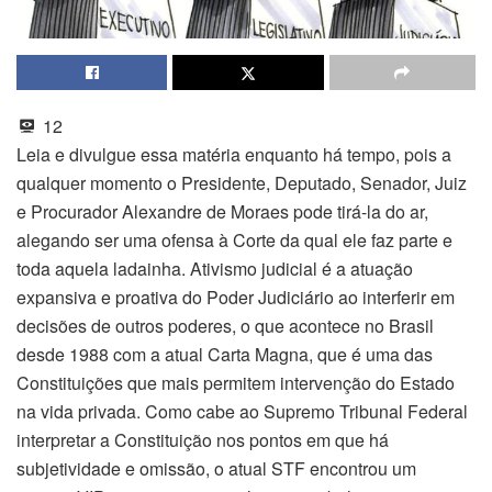
12
Leia e divulgue essa matéria enquanto há tempo, pois a
qualquer momento o Presidente, Deputado, Senador, Juiz
e Procurador Alexandre de Moraes pode tirá-la do ar,
alegando ser uma ofensa à Corte da qual ele faz parte e
toda aquela ladainha. Ativismo judicial é a atuação
expansiva e proativa do Poder Judiciário ao interferir em
decisões de outros poderes, o que acontece no Brasil
desde 1988 com a atual Carta Magna, que é uma das
Constituições que mais permitem intervenção do Estado
na vida privada. Como cabe ao Supremo Tribunal Federal
interpretar a Constituição nos pontos em que há
subjetividade e omissão, o atual STF encontrou um