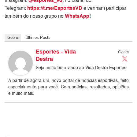
Telegram:
https://t.me/EsportesVD
e venham participar
também do nosso grupo no
WhatsApp
!
Sobre
Últimos Posts
Esportes - Vida
Sigam
Destra
Seja muito bem-vindo ao Vida Destra Esportes!
A partir de agora um, novo portal de notícias esportivas, feito
especialmente para você. Com notícias, resultados, opiniões
e muito mais.