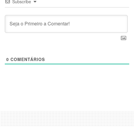
Subscribe
0
COMENTÁRIOS