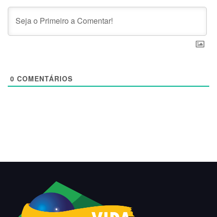
0
COMENTÁRIOS