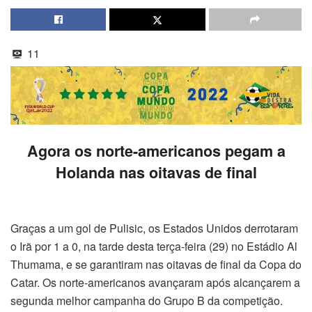
11
Agora os norte-americanos pegam a
Holanda nas oitavas de final
Graças a um gol de Pulisic, os Estados Unidos derrotaram
o Irã por 1 a 0, na tarde desta terça-feira (29) no Estádio Al
Thumama, e se garantiram nas oitavas de final da Copa do
Catar. Os norte-americanos avançaram após alcançarem a
segunda melhor campanha do Grupo B da competição.