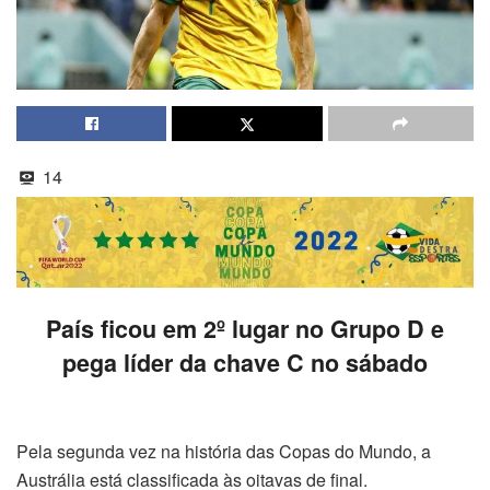
14
País ficou em 2º lugar no Grupo D e
pega líder da chave C no sábado
Pela segunda vez na história das Copas do Mundo, a
Austrália está classificada às oitavas de final.