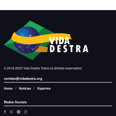
© 2018-2025
Vida Destra
Todos os direitos reservados!
contato@vidadestra.org
Home
Notícias
Esportes
Redes Sociais