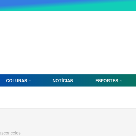
COLUNAS
NOTÍCIAS
ESPORTES
Vasconcelos