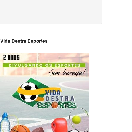
Vida Destra Esportes