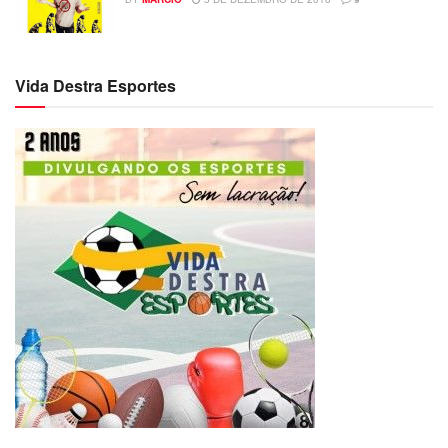
Vida Destra Esportes