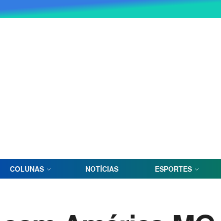
COLUNAS
NOTÍCIAS
ESPORTES