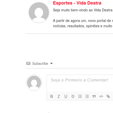
Esportes - Vida Destra
Seja muito bem-vindo ao Vida Destra
A partir de agora um, novo portal de 
notícias, resultados, opiniões e muito
Subscribe