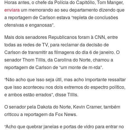
Horas antes, o chefe da Polícia do Capitólio, Tom Manger,
enviara
um memorando ao seu departamento dizendo que
a reportagem de Carlson estava “repleta de conclusões
ofensivas e enganosas”.
Mais dois senadores Republicanos foram à CNN, entre
todas as redes de TV, para reclamar da decisão de
Carlson de transmitir as filmagens do dia 6 de janeiro. O
senador Thom Tillis, da Carolina do Norte, chamou a
reportagem de Carlson de “um monte de m-rda”.
“Não acho que isso seja útil, mas acho importante ressaltar
que isso aconteceu nos dois extremos do espectro político,
e ambos estão errados”, disse Tillis.
O senador pela Dakota do Norte, Kevin Cramer, também
criticou a reportagem da Fox News.
“Acho que quebrar janelas e portas de vidro para entrar no