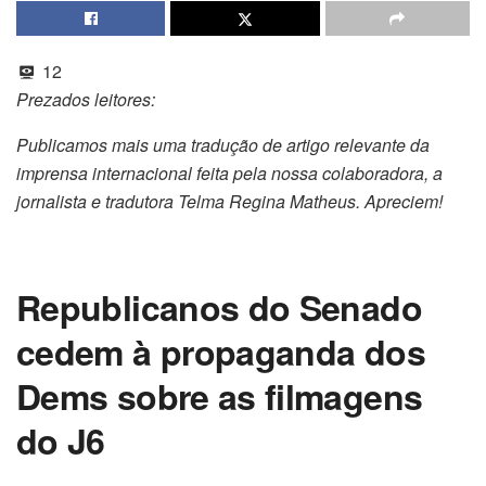
12
Prezados leitores:
Publicamos mais uma tradução de artigo relevante da
imprensa internacional feita pela nossa colaboradora, a
jornalista e tradutora Telma Regina Matheus. Apreciem!
Republicanos do Senado
cedem à propaganda dos
Dems sobre as filmagens
do J6