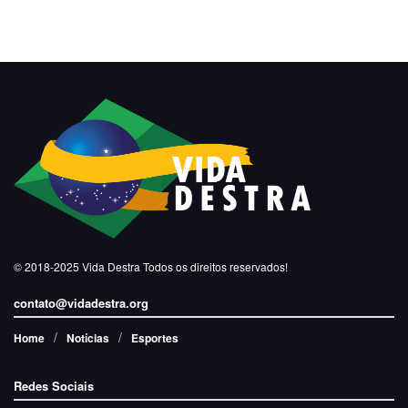
© 2018-2025
Vida Destra
Todos os direitos reservados!
contato@vidadestra.org
Home
Notícias
Esportes
Redes Sociais