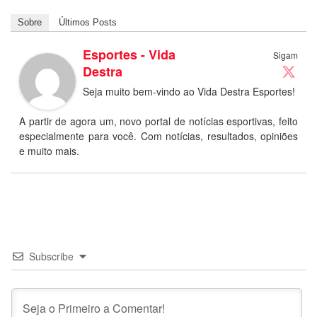
Sobre
Últimos Posts
Esportes - Vida
Sigam
Destra
Seja muito bem-vindo ao Vida Destra Esportes!
A partir de agora um, novo portal de notícias esportivas, feito
especialmente para você. Com notícias, resultados, opiniões
e muito mais.
Subscribe