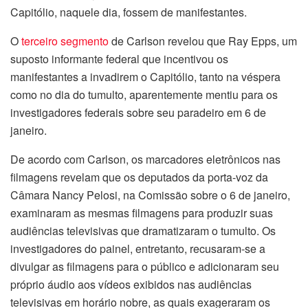
Capitólio, naquele dia, fossem de manifestantes.
O
terceiro segmento
de Carlson revelou que Ray Epps, um
suposto informante federal que incentivou os
manifestantes a invadirem o Capitólio, tanto na véspera
como no dia do tumulto, aparentemente mentiu para os
investigadores federais sobre seu paradeiro em 6 de
janeiro.
De acordo com Carlson, os marcadores eletrônicos nas
filmagens revelam que os deputados da porta-voz da
Câmara Nancy Pelosi, na Comissão sobre o 6 de janeiro,
examinaram as mesmas filmagens para produzir suas
audiências televisivas que dramatizaram o tumulto. Os
investigadores do painel, entretanto, recusaram-se a
divulgar as filmagens para o público e adicionaram seu
próprio áudio aos vídeos exibidos nas audiências
televisivas em horário nobre, as quais exageraram os