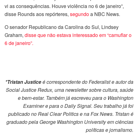
vi as consequências. Houve violência no 6 de janeiro”,
disse Rounds aos repórteres,
segundo
a NBC News.
O senador Republicano da Carolina do Sul, Lindsey
Graham,
disse que não estava interessado em “camuflar o
6 de janeiro”.
*Tristan Justice
é correspondente do Federalist e autor da
Social Justice Redux, uma newsletter sobre cultura, saúde
e bem-estar. Também já escreveu para o Washington
Examiner e para o Daily Signal. Seu trabalho já foi
publicado no Real Clear Politics e na Fox News. Tristan é
graduado pela George Washington University em ciências
políticas e jornalismo.