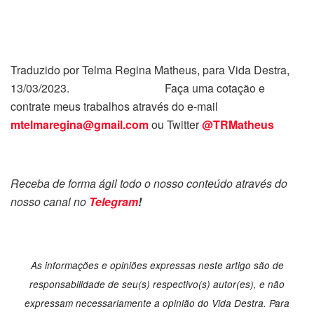
Traduzido por Telma Regina Matheus, para Vida Destra,
13/03/2023. Faça uma cotação e
contrate meus trabalhos através do e-mail
mtelmaregina@gmail.com
ou Twitter
@TRMatheus
Receba de forma ágil todo o nosso conteúdo através do
nosso canal no
Telegram
!
As informações e opiniões expressas neste artigo são de
responsabilidade de seu(s) respectivo(s) autor(es), e não
expressam necessariamente a opinião do Vida Destra. Para