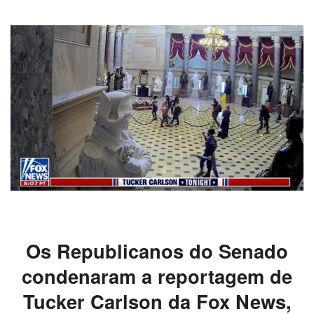
Os Republicanos do Senado
condenaram a reportagem de
Tucker Carlson da Fox News,