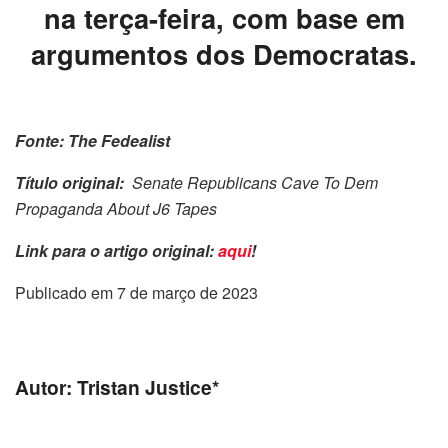
na terça-feira, com base em
argumentos dos Democratas.
Fonte: The Fedealist
Título original:
Senate Republicans Cave To Dem
Propaganda About J6 Tapes
Link para o artigo original:
aqui
!
Publicado em 7 de março de 2023
Autor: Tristan Justice*