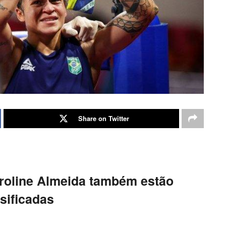
Share on Twitter
aroline Almeida também estão
sificadas