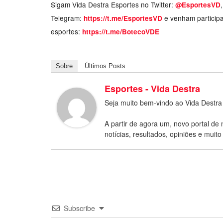
Sigam Vida Destra Esportes no Twitter:
@EsportesVD
Telegram:
e venham particip
https://t.me/EsportesVD
esportes:
https://t.me/BotecoVDE
Sobre
Últimos Posts
Esportes - Vida Destra
Seja muito bem-vindo ao Vida Destra
A partir de agora um, novo portal de 
notícias, resultados, opiniões e muito
Subscribe