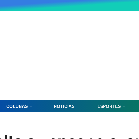
COLUNAS
NOTÍCIAS
ESPORTES