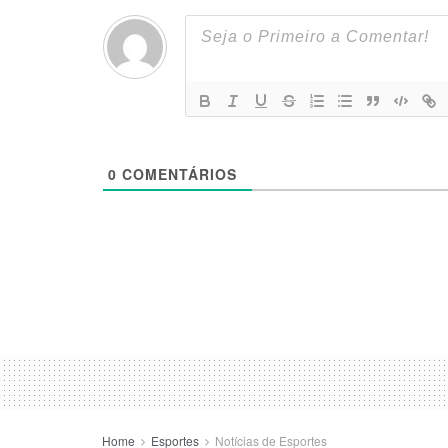
0
COMENTÁRIOS
Home
Esportes
Notícias de Esportes