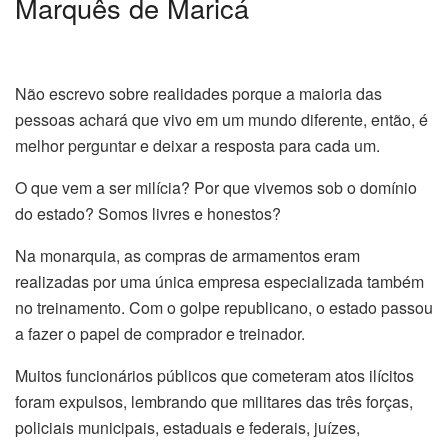
Marquês de Maricá
Não escrevo sobre realidades porque a maioria das
pessoas achará que vivo em um mundo diferente, então, é
melhor perguntar e deixar a resposta para cada um.
O que vem a ser milícia? Por que vivemos sob o domínio
do estado? Somos livres e honestos?
Na monarquia, as compras de armamentos eram
realizadas por uma única empresa especializada também
no treinamento. Com o golpe republicano, o estado passou
a fazer o papel de comprador e treinador.
Muitos funcionários públicos que cometeram atos ilícitos
foram expulsos, lembrando que militares das três forças,
policiais municipais, estaduais e federais, juízes,