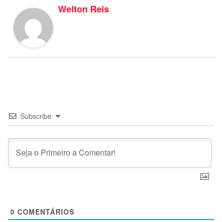
Welton Reis
Subscribe
0
COMENTÁRIOS