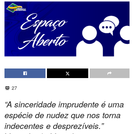
27
“A sinceridade imprudente é uma
espécie de nudez que nos torna
indecentes e desprezíveis.”