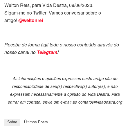
Welton Reis, para Vida Destra, 09/06/2023.
Sigam-me no Twitter! Vamos conversar sobre o
artigo!
@weltonrei
Receba de forma ágil todo o nosso conteúdo através do
nosso canal no
Telegram
!
As informações e opiniões expressas neste artigo são de
responsabilidade de seu(s) respectivo(s) autor(es), e não
expressam necessariamente a opinião do Vida Destra. Para
entrar em contato, envie um e-mail ao contato@vidadestra.org
Sobre
Últimos Posts