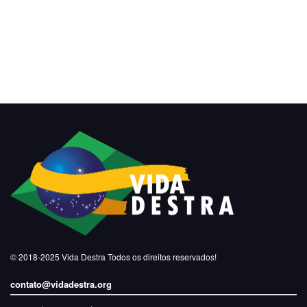
© 2018-2025
Vida Destra
Todos os direitos reservados!
contato@vidadestra.org