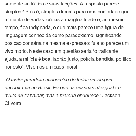
somente ao tráfico e suas facções. A resposta parece
simples? Pois é, simples demais para uma sociedade que
alimenta de várias formas a marginalidade e, ao mesmo
tempo, fica indignada, o que mais parece uma figura de
linguagem conhecida como paradoxismo, significando
posição contrária na mesma expressão: fulano parece um
vivo morto. Neste caso em questão seria “o traficante
ajuda, a milícia é boa, ladrão justo, polícia bandida, político
honesto”. Vivemos um caos moral!
“O maior paradoxo econômico de todos os tempos
encontra-se no Brasil. Porque as pessoas não gostam
muito de trabalhar, mas a maioria enriquece.”
Jackson
Oliveira