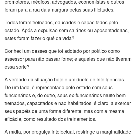
promotores, médicos, advogados, economistas e outros
foram para a rua da amargura pelas suas ilicitudes.
Todos foram treinados, educados e capacitados pelo
estado. Após a expulsão sem salários ou aposentadorias,
estes foram fazer o quê da vida?
Conheci um desses que foi adotado por político como
assessor para não passar fome; e aqueles que não tiveram
essa sorte?
A verdade da situação hoje é um duelo de inteligências.
De um lado, é representado pelo estado com seus
funcionários e, do outro, seus ex-funcionários muito bem
treinados, capacitados e não habilitados, é claro, a exercer
seus papéis de uma forma diferente, mas com a mesma
eficácia, como resultado dos treinamentos.
A mídia, por preguiça intelectual, restringe a marginalidade