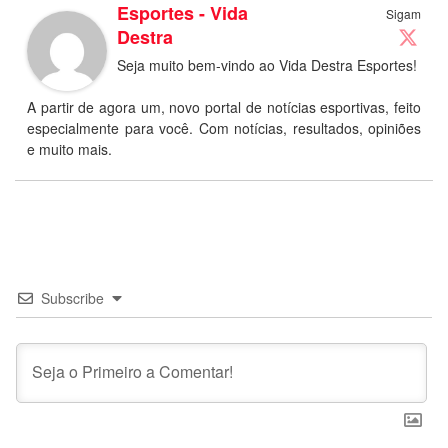
Esportes - Vida
Sigam
Destra
Seja muito bem-vindo ao Vida Destra Esportes!
A partir de agora um, novo portal de notícias esportivas, feito
especialmente para você. Com notícias, resultados, opiniões
e muito mais.
Subscribe