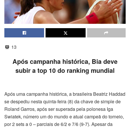
13
Após campanha histórica, Bia deve
subir a top 10 do ranking mundial
Após uma campanha histórica, a brasileira Beatriz Haddad
se despediu nesta quinta-feira (8) da chave de simple de
Roland Garros, após ser superada pela polonesa Iga
Swiatek, número um do mundo e atual campeã do torneio,
por 2 sets a 0 – parciais de 6/2 e 7/6 (9-7). Apesar da