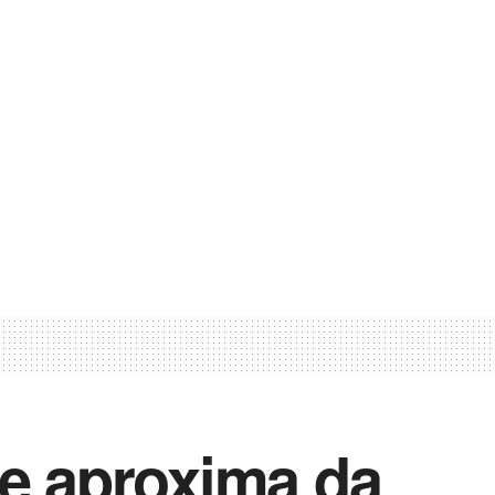
se aproxima da