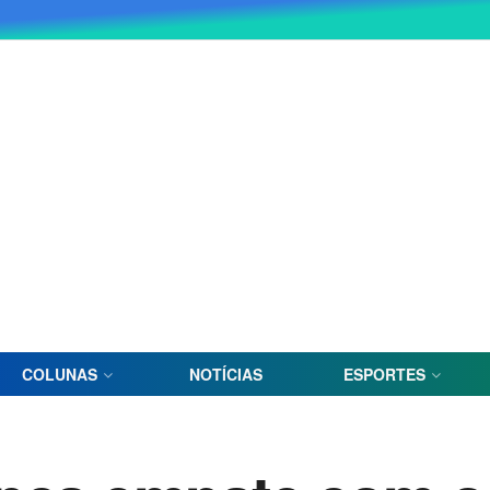
COLUNAS
NOTÍCIAS
ESPORTES