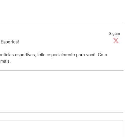
Sigam
 Esportes!
notícias esportivas, feito especialmente para você. Com
 mais.