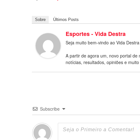
Sobre
Últimos Posts
Esportes - Vida Destra
Seja muito bem-vindo ao Vida Destra
A partir de agora um, novo portal de 
notícias, resultados, opiniões e muito
Subscribe