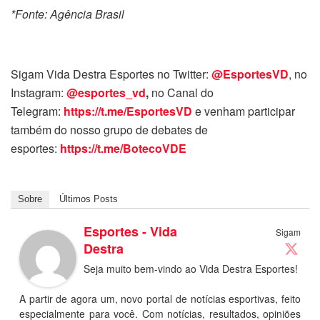
*Fonte: Agência Brasil
Sigam Vida Destra Esportes no Twitter:
@EsportesVD
, no
Instagram:
@esportes_vd
,
no Canal do
Telegram:
https://t.me/EsportesVD
e venham participar
também do nosso grupo de debates de
esportes:
https://t.me/BotecoVDE
Sobre
Últimos Posts
Esportes - Vida
Sigam
Destra
Seja muito bem-vindo ao Vida Destra Esportes!
A partir de agora um, novo portal de notícias esportivas, feito
especialmente para você. Com notícias, resultados, opiniões