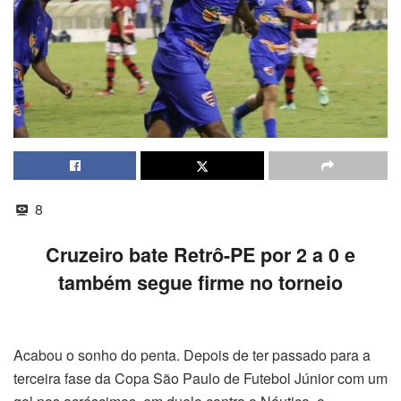
8
Cruzeiro bate Retrô-PE por 2 a 0 e
também segue firme no torneio
Acabou o sonho do penta. Depois de ter passado para a
terceira fase da Copa São Paulo de Futebol Júnior com um