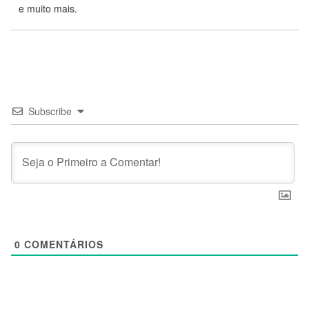
e muito mais.
Subscribe
0
COMENTÁRIOS