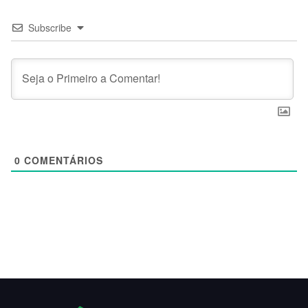
Subscribe
0
COMENTÁRIOS