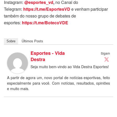
Instagram:
@esportes_vd
,
no Canal do
Telegram:
https://t.me/EsportesVD
e venham participar
também do nosso grupo de debates de
esportes:
https://t.me/BotecoVDE
Sobre
Últimos Posts
Esportes - Vida
Sigam
Destra
Seja muito bem-vindo ao Vida Destra Esportes!
A partir de agora um, novo portal de notícias esportivas, feito
especialmente para você. Com notícias, resultados, opiniões
e muito mais.