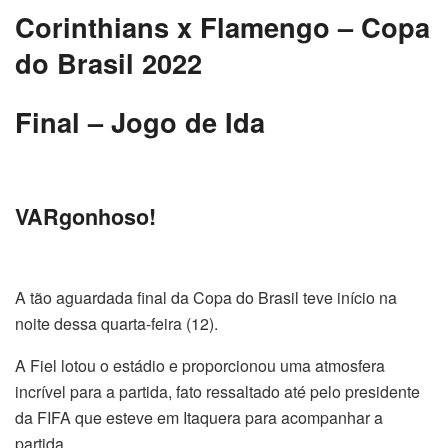
Corinthians x Flamengo – Copa
do Brasil 2022
Final – Jogo de Ida
VARgonhoso!
A tão aguardada final da Copa do Brasil teve início na
noite dessa quarta-feira (12).
A Fiel lotou o estádio e proporcionou uma atmosfera
incrível para a partida, fato ressaltado até pelo presidente
da FIFA que esteve em Itaquera para acompanhar a
partida.