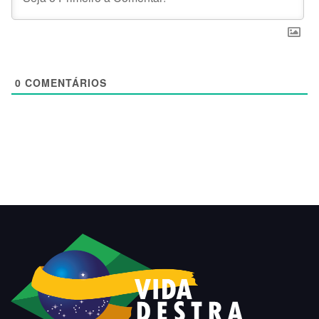
0
COMENTÁRIOS