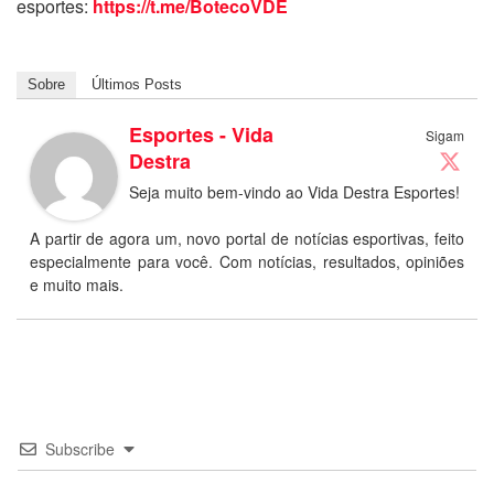
esportes:
https://t.me/BotecoVDE
Sobre
Últimos Posts
Esportes - Vida
Sigam
Destra
Seja muito bem-vindo ao Vida Destra Esportes!
A partir de agora um, novo portal de notícias esportivas, feito
especialmente para você. Com notícias, resultados, opiniões
e muito mais.
Subscribe