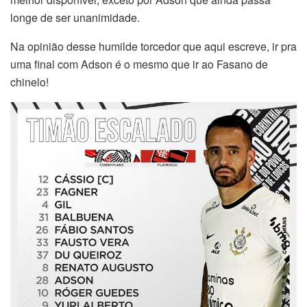
longe de ser unanimidade.
Na opinião desse humilde torcedor que aqui escreve, ir pra
uma final com Adson é o mesmo que ir ao Fasano de
chinelo!