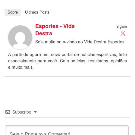
Sobre
Últimos Posts
Esportes - Vida
Sigam
Destra
Seja muito bem-vindo ao Vida Destra Esportes!
A partir de agora um, novo portal de notícias esportivas, feito
especialmente para você. Com notícias, resultados, opiniões
e muito mais.
Subscribe