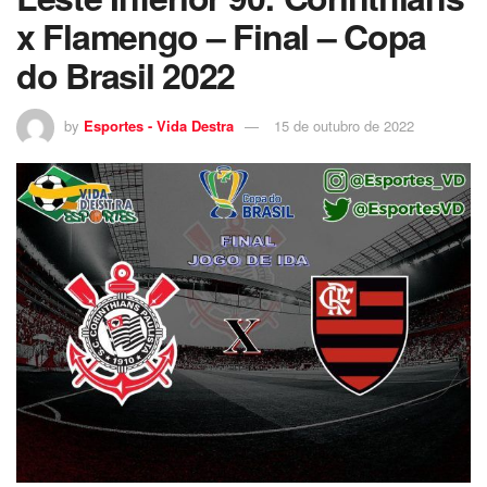
x Flamengo – Final – Copa
do Brasil 2022
by
Esportes - Vida Destra
15 de outubro de 2022