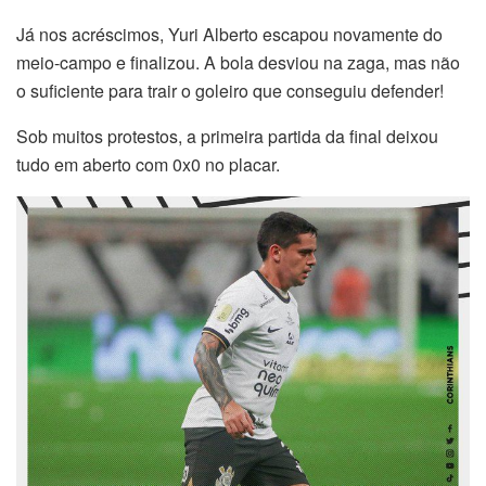
Já nos acréscimos, Yuri Alberto escapou novamente do
meio-campo e finalizou. A bola desviou na zaga, mas não
o suficiente para trair o goleiro que conseguiu defender!
Sob muitos protestos, a primeira partida da final deixou
tudo em aberto com 0x0 no placar.