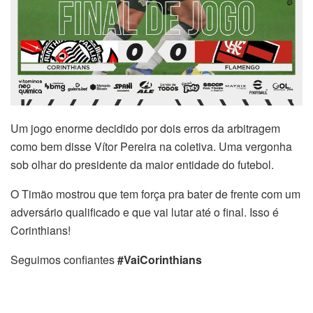
Um jogo enorme decidido por dois erros da arbitragem
como bem disse Vítor Pereira na coletiva. Uma vergonha
sob olhar do presidente da maior entidade do futebol.
O Timão mostrou que tem força pra bater de frente com um
adversário qualificado e que vai lutar até o final. Isso é
Corinthians!
Seguimos confiantes
#VaiCorinthians