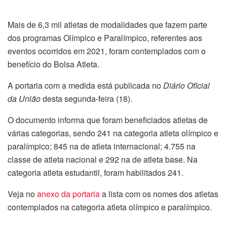
Mais de 6,3 mil atletas de modalidades que fazem parte
dos programas Olímpico e Paralímpico, referentes aos
eventos ocorridos em 2021, foram contemplados com o
benefício do Bolsa Atleta.
A portaria com a medida está publicada no
Diário Oficial
da União
desta
segunda
-feira (18).
O documento informa que foram beneficiados atletas de
várias categorias, sendo 241 na categoria atleta olímpico e
paralímpico; 845 na de atleta internacional; 4.755 na
classe de atleta nacional e 292 na de atleta base. Na
categoria atleta estudantil, foram habilitados 241.
Veja no
anexo da portaria
a lista com os nomes dos atletas
contemplados na categoria atleta olímpico e paralímpico.