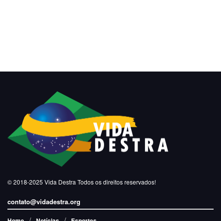
© 2018-2025
Vida Destra
Todos os direitos reservados!
contato@vidadestra.org
Home
Notícias
Esportes