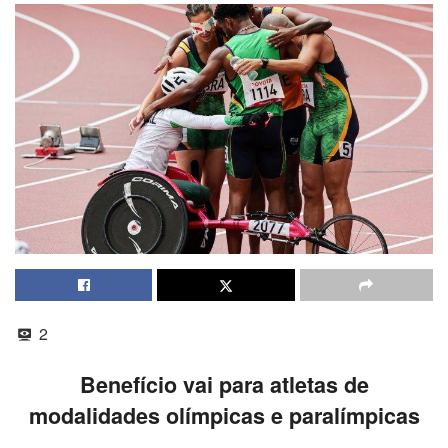
2
Benefício vai para atletas de
modalidades olímpicas e paralímpicas