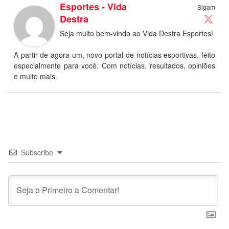
Esportes - Vida
Sigam
Destra
Seja muito bem-vindo ao Vida Destra Esportes!
A partir de agora um, novo portal de notícias esportivas, feito
especialmente para você. Com notícias, resultados, opiniões
e muito mais.
Subscribe