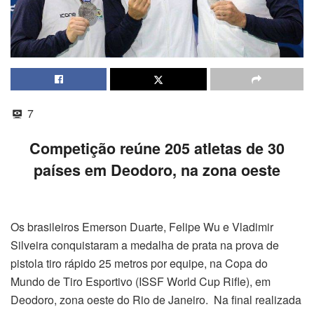
7
Competição reúne 205 atletas de 30
países em Deodoro, na zona oeste
Os brasileiros Emerson Duarte, Felipe Wu e Vladimir
Silveira conquistaram a medalha de prata na prova de
pistola tiro rápido 25 metros por equipe, na Copa do
Mundo de Tiro Esportivo (ISSF World Cup Rifle), em
Deodoro, zona oeste do Rio de Janeiro. Na final realizada