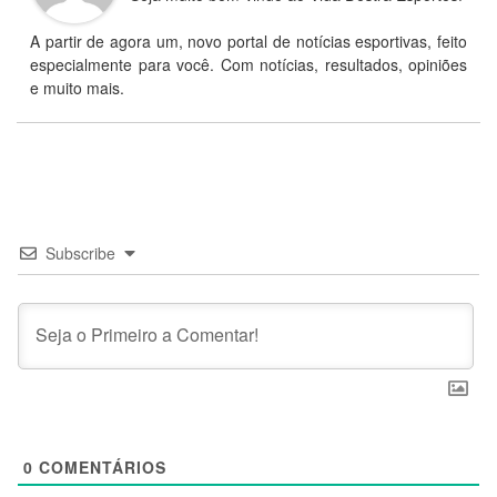
A partir de agora um, novo portal de notícias esportivas, feito
especialmente para você. Com notícias, resultados, opiniões
e muito mais.
Subscribe
0
COMENTÁRIOS