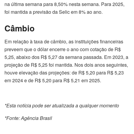
na última semana para 8,50% nesta semana. Para 2025,
foi mantida a previsão da Selic em 8% ao ano.
Câmbio
Em relação à taxa de câmbio, as instituições financeiras
preveem que o dólar encerre o ano com cotação de R$
5,25, abaixo dos R$ 5,27 da semana passada. Em 2023, a
projeção de R$ 5,25 foi mantida. Nos dois anos seguintes,
houve elevação das projeções: de R$ 5,20 para R$ 5,23
em 2024 e de R$ 5,20 para R$ 5,21 em 2025.
*Esta notícia pode ser atualizada a qualquer momento
*Fonte: Agência Brasil