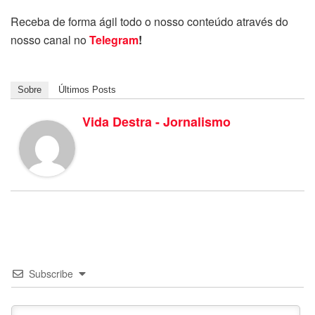
Receba de forma ágil todo o nosso conteúdo através do
nosso canal no
Telegram
!
Sobre
Últimos Posts
Vida Destra - Jornalismo
Subscribe