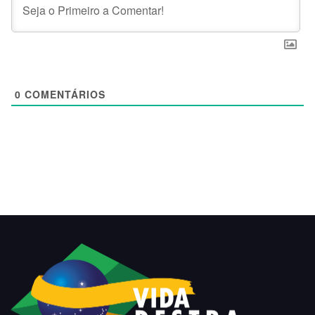
0
COMENTÁRIOS