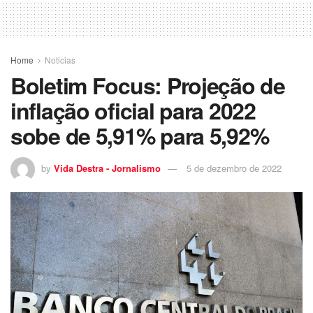
Home
Noticias
Boletim Focus: Projeção de
inflação oficial para 2022
sobe de 5,91% para 5,92%
by
Vida Destra - Jornalismo
5 de dezembro de 2022