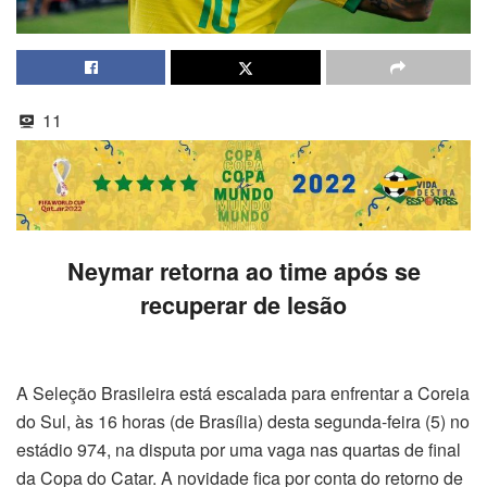
11
Neymar retorna ao time após se
recuperar de lesão
A Seleção Brasileira está escalada para enfrentar a Coreia
do Sul, às 16 horas (de Brasília) desta segunda-feira (5) no
estádio 974, na disputa por uma vaga nas quartas de final
da Copa do Catar. A novidade fica por conta do retorno de