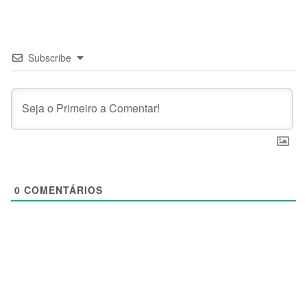
Subscribe
0
COMENTÁRIOS