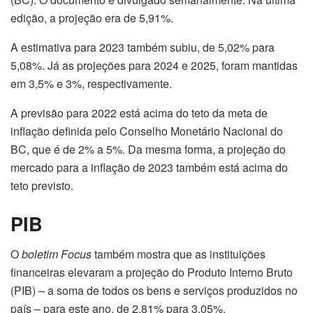
edição, a projeção era de 5,91%.
A estimativa para 2023 também subiu, de 5,02% para
5,08%. Já as projeções para 2024 e 2025, foram mantidas
em 3,5% e 3%, respectivamente.
A previsão para 2022 está acima do teto da meta de
inflação definida pelo Conselho Monetário Nacional do
BC, que é de 2% a 5%. Da mesma forma, a projeção do
mercado para a inflação de 2023 também está acima do
teto previsto.
PIB
O
boletim Focus
também mostra que as instituições
financeiras elevaram a projeção do Produto Interno Bruto
(PIB) – a soma de todos os bens e serviços produzidos no
país – para este ano, de 2,81% para 3,05%.