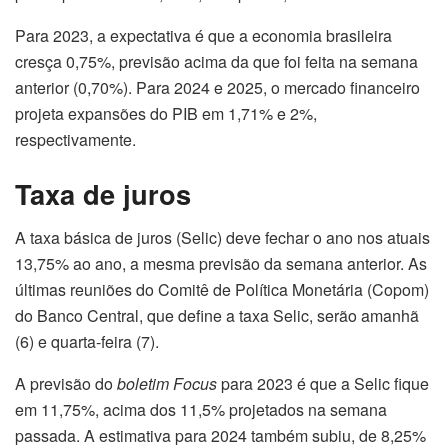
Para 2023, a expectativa é que a economia brasileira
cresça 0,75%, previsão acima da que foi feita na semana
anterior (0,70%). Para 2024 e 2025, o mercado financeiro
projeta expansões do PIB em 1,71% e 2%,
respectivamente.
Taxa de juros
A taxa básica de juros (Selic) deve fechar o ano nos atuais
13,75% ao ano, a mesma previsão da semana anterior. As
últimas reuniões do Comitê de Política Monetária (Copom)
do Banco Central, que define a taxa Selic, serão amanhã
(6) e
quarta
-feira (7).
A previsão do
boletim Focus
para 2023 é que a Selic fique
em 11,75%, acima dos 11,5% projetados na semana
passada. A estimativa para 2024 também subiu, de 8,25%