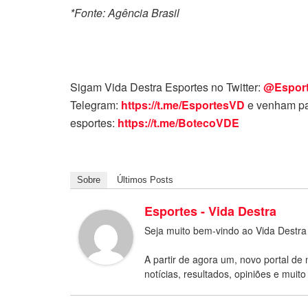
*Fonte: Agência Brasil
Sigam Vida Destra Esportes no Twitter:
@Espor
Telegram:
https://t.me/EsportesVD
e venham pa
esportes:
https://t.me/BotecoVDE
Sobre
Últimos Posts
Esportes - Vida Destra
Seja muito bem-vindo ao Vida Destra
A partir de agora um, novo portal de 
notícias, resultados, opiniões e muito