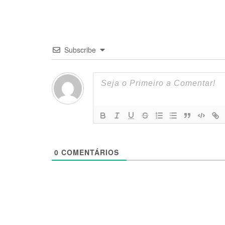
Subscribe
0
COMENTÁRIOS