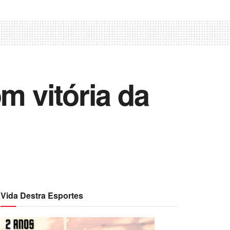
 vitória da
Vida Destra Esportes