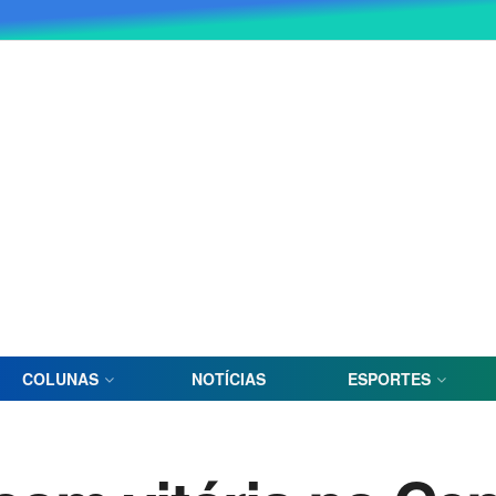
COLUNAS
NOTÍCIAS
ESPORTES