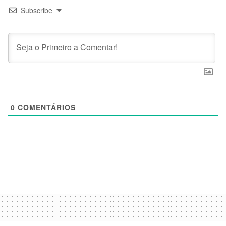
Subscribe
0
COMENTÁRIOS