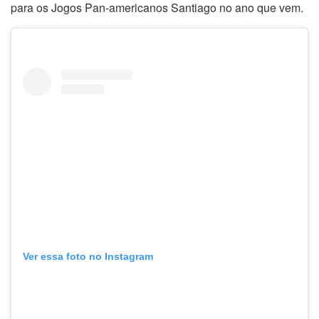
para os Jogos Pan-americanos Santiago no ano que vem.
Ver essa foto no Instagram