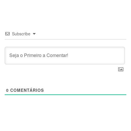
Subscribe
0
COMENTÁRIOS