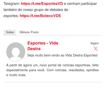
Telegram:
https://t.me/EsportesVD
e venham participar
também do nosso grupo de debates de
esportes:
https://t.me/BotecoVDE
Sobre
Últimos Posts
Esportes - Vida
Sigam
Destra
Seja muito bem-vindo ao Vida Destra Esportes!
A partir de agora um, novo portal de notícias esportivas, feito
especialmente para você. Com notícias, resultados, opiniões
e muito mais.