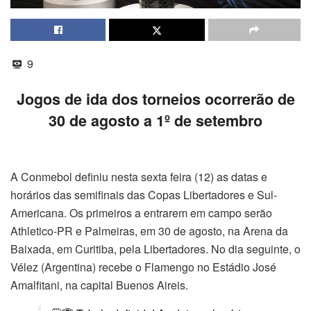
9
Jogos de ida dos torneios ocorrerão de
30 de agosto a 1º de setembro
A Conmebol definiu nesta sexta feira (12) as datas e
horários das semifinais das Copas Libertadores e Sul-
Americana. Os primeiros a entrarem em campo serão
Athletico-PR e Palmeiras, em 30 de agosto, na Arena da
Baixada, em Curitiba, pela Libertadores. No dia seguinte, o
Vélez (Argentina) recebe o Flamengo no Estádio José
Amalfitani, na capital Buenos Aireis.