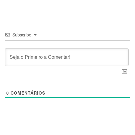
Subscribe
0
COMENTÁRIOS