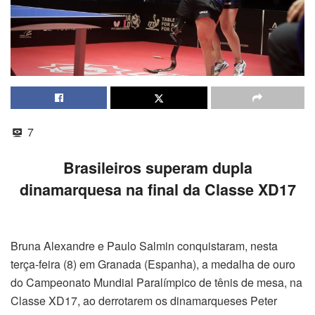
7
Brasileiros superam dupla
dinamarquesa na final da Classe XD17
Bruna Alexandre e Paulo Salmin conquistaram, nesta
terça-feira (8) em Granada (Espanha), a medalha de ouro
do Campeonato Mundial Paralímpico de tênis de mesa, na
Classe XD17, ao derrotarem os dinamarqueses Peter