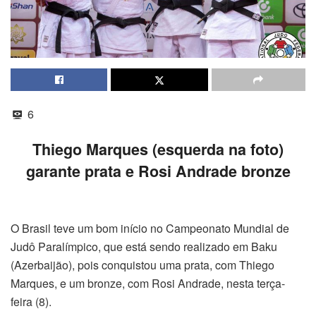
6
Thiego Marques (esquerda na foto)
garante prata e Rosi Andrade bronze
O Brasil teve um bom início no Campeonato Mundial de
Judô Paralímpico, que está sendo realizado em Baku
(Azerbaijão), pois conquistou uma prata, com Thiego
Marques, e um bronze, com Rosi Andrade, nesta terça-
feira (8).