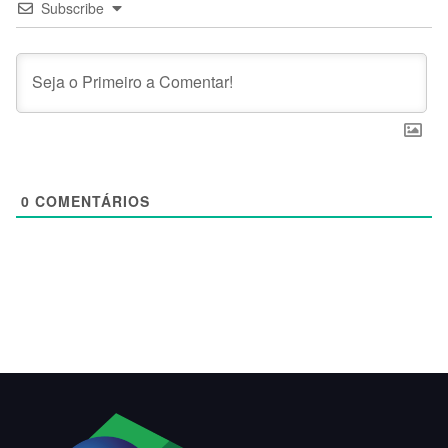
Subscribe
0
COMENTÁRIOS