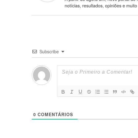
notícias, resultados, opiniões e muito
Subscribe
0
COMENTÁRIOS