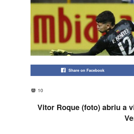
Share on Facebook
10
Vitor Roque (foto) abriu a 
Ve