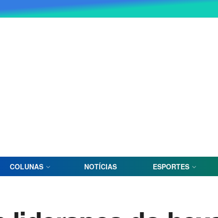
COLUNAS
NOTÍCIAS
ESPORTES