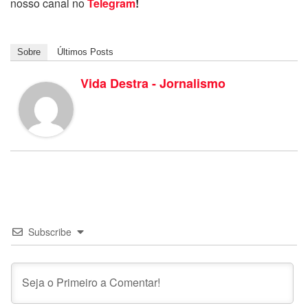
nosso canal no
Telegram
!
Sobre
Últimos Posts
Vida Destra - Jornalismo
Subscribe