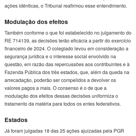
ações idênticas, o Tribunal reafirmou esse entendimento.
Modulação dos efeitos
Também conforme o que foi estabelecido no julgamento do
RE 714139, as decisões terão eficácia a partir do exercício
financeiro de 2024. O colegiado levou em consideração a
segurança jurídica e o interesse social envolvido na
questão, em razão das repercussões aos contribuintes e à
Fazenda Pública dos três estados, que, além da queda na
arrecadação, poderão ser compelidos a devolver os
valores pagos a mais. O consenso é o de que a
modulação dos efeitos dessas decisões uniformiza o
tratamento da matéria para todos os entes federativos.
Estados
Já foram julgadas 18 das 25 ações ajuizadas pela PGR