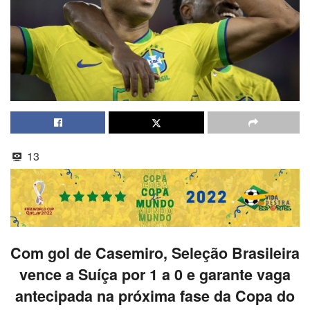
13
Com gol de Casemiro, Seleção Brasileira
vence a Suíça por 1 a 0 e garante vaga
antecipada na próxima fase da Copa do