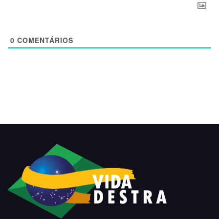
0
COMENTÁRIOS