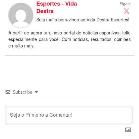
Esportes - Vida
Sigam
Destra
Seja muito bem-vindo ao Vida Destra Esportes!
A partir de agora um, novo portal de notícias esportivas, feito
especialmente para você. Com notícias, resultados, opiniões
e muito mais.
Subscribe