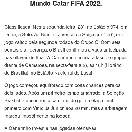
Mundo Catar FIFA 2022.
Classificada! Nesta segunda-feira (28), no Estádio 974, em
Doha, a Seleção Brasileira venceu a Suíça por 1 a 0, em
jogo válido pela segunda rodada do Grupo G. Com seis
pontos e a liderança, o Brasil confirmou a vaga antecipada
nas oitavas de final. A Canarinho encerra a fase de grupos
diante de Camarões, na sexta-feira (02), às 16h (Horário
de Brasília), no Estádio Nacional de Lusail.
O jogo começou equilibrado com boas chances para os
dois lados. Após um primeiro tempo amarrado, a Seleção
Brasileira encontrou o caminho do gol na etapa final,
primeiro com Vinicius Junior, aos 20 min, mas a arbitragem
marcou impedimento na jogada.
A Canarinho investia nas jogadas ofensivas,