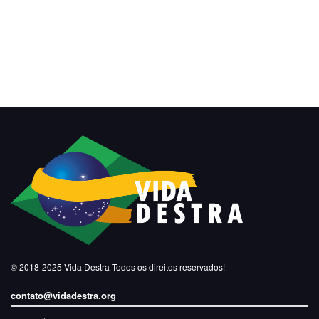
© 2018-2025
Vida Destra
Todos os direitos reservados!
contato@vidadestra.org