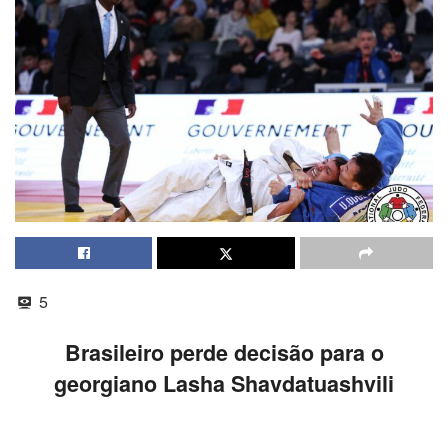
5
Brasileiro perde decisão para o
georgiano Lasha Shavdatuashvili