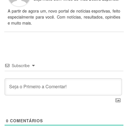
A partir de agora um, novo portal de notícias esportivas, feito
especialmente para você. Com notícias, resultados, opiniões
e muito mais.
Subscribe
0
COMENTÁRIOS