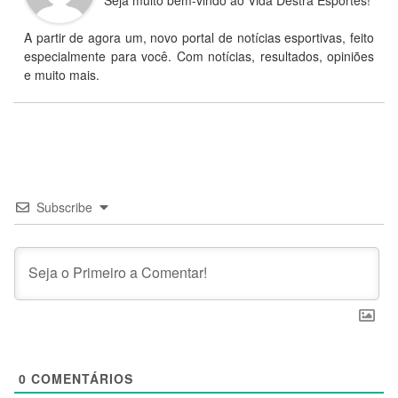
Seja muito bem-vindo ao Vida Destra Esportes!
A partir de agora um, novo portal de notícias esportivas, feito
especialmente para você. Com notícias, resultados, opiniões
e muito mais.
Subscribe
0
COMENTÁRIOS