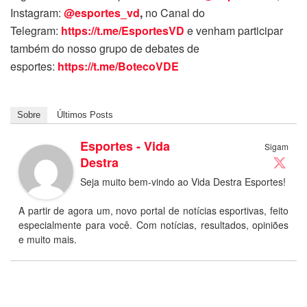
Instagram:
@esportes_vd
,
no Canal do
Telegram:
https://t.me/EsportesVD
e venham participar
também do nosso grupo de debates de
esportes:
https://t.me/BotecoVDE
Sobre
Últimos Posts
Esportes - Vida
Sigam
Destra
Seja muito bem-vindo ao Vida Destra Esportes!
A partir de agora um, novo portal de notícias esportivas, feito
especialmente para você. Com notícias, resultados, opiniões
e muito mais.