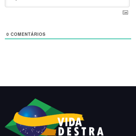
0
COMENTÁRIOS