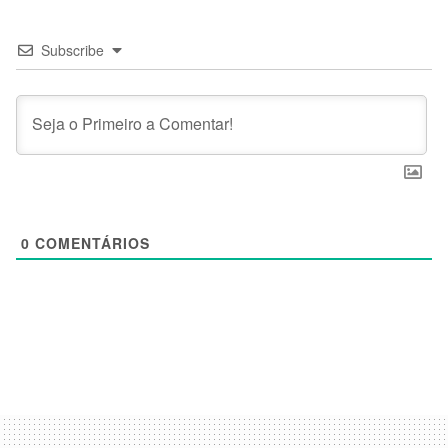
Subscribe
0
COMENTÁRIOS