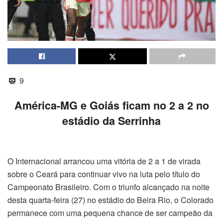
9
América-MG e Goiás ficam no 2 a 2 no
estádio da Serrinha
O Internacional arrancou uma vitória de 2 a 1 de virada
sobre o Ceará para continuar vivo na luta pelo título do
Campeonato Brasileiro. Com o triunfo alcançado na noite
desta quarta-feira (27) no estádio do Beira Rio, o Colorado
permanece com uma pequena chance de ser campeão da