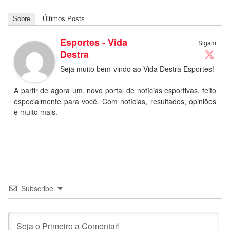
Sobre
Últimos Posts
Esportes - Vida
Sigam
Destra
Seja muito bem-vindo ao Vida Destra Esportes!
A partir de agora um, novo portal de notícias esportivas, feito
especialmente para você. Com notícias, resultados, opiniões
e muito mais.
Subscribe