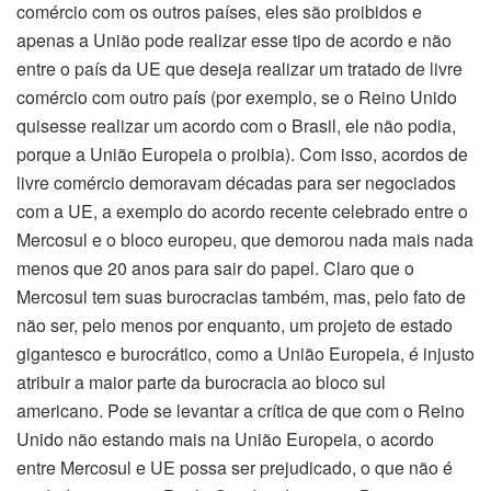
comércio com os outros países, eles são proibidos e
apenas a União pode realizar esse tipo de acordo e não
entre o país da UE que deseja realizar um tratado de livre
comércio com outro país (por exemplo, se o Reino Unido
quisesse realizar um acordo com o Brasil, ele não podia,
porque a União Europeia o proibia). Com isso, acordos de
livre comércio demoravam décadas para ser negociados
com a UE, a exemplo do acordo recente celebrado entre o
Mercosul e o bloco europeu, que demorou nada mais nada
menos que 20 anos para sair do papel. Claro que o
Mercosul tem suas burocracias também, mas, pelo fato de
não ser, pelo menos por enquanto, um projeto de estado
gigantesco e burocrático, como a União Europeia, é injusto
atribuir a maior parte da burocracia ao bloco sul
americano. Pode se levantar a crítica de que com o Reino
Unido não estando mais na União Europeia, o acordo
entre Mercosul e UE possa ser prejudicado, o que não é