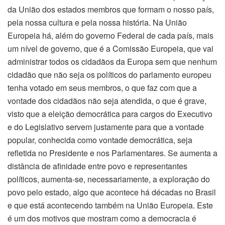
da União dos estados membros que formam o nosso país,
pela nossa cultura e pela nossa história. Na União
Europeia há, além do governo Federal de cada país, mais
um nível de governo, que é a Comissão Europeia, que vai
administrar todos os cidadãos da Europa sem que nenhum
cidadão que não seja os políticos do parlamento europeu
tenha votado em seus membros, o que faz com que a
vontade dos cidadãos não seja atendida, o que é grave,
visto que a eleição democrática para cargos do Executivo
e do Legislativo servem justamente para que a vontade
popular, conhecida como vontade democrática, seja
refletida no Presidente e nos Parlamentares. Se aumenta a
distância de afinidade entre povo e representantes
políticos, aumenta-se, necessariamente, a exploração do
povo pelo estado, algo que acontece há décadas no Brasil
e que está acontecendo também na União Europeia. Este
é um dos motivos que mostram como a democracia é