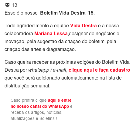
13
Esse é o nosso
Boletim Vida Destra 15
.
Todo agradecimento a equipe
Vida Destra
e a nossa
colaboradora
Mariana Lessa
,designer de negócios e
inovação, pela sugestão da criação do boletim, pela
criação das artes e diagramação.
Caso queira receber as próximas edições do Boletim Vida
Destra por
whatsapp / e-mail
,
clique aqui e faça cadastro
que você será adicionado automaticamente na lista de
distribuição semanal.
Caso prefira clique
aqui e entre
e
no nosso canal do WhatsApp
receba os artigos, notícias,
atualizações e Boletins !