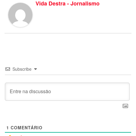
Vida Destra - Jornalismo
Subscribe
1
COMENTÁRIO