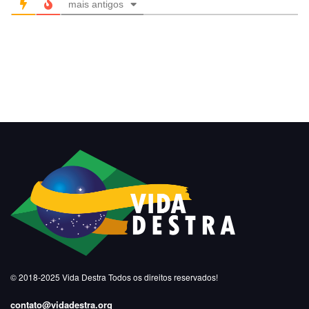
mais antigos
© 2018-2025
Vida Destra
Todos os direitos reservados!
contato@vidadestra.org