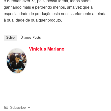
e B tentar fazer X”, pois, dessa forma, todos saem
ganhando mais e perdendo menos, uma vez que a
especialidade de produção está necessariamente atrelada
à qualidade de qualquer produto.
Sobre
Últimos Posts
Vinicius Mariano
Subscribe