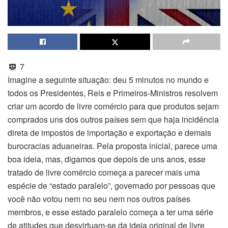
7
Imagine a seguinte situação: deu 5 minutos no mundo e
todos os Presidentes, Reis e Primeiros-Ministros resolvem
criar um acordo de livre comércio para que produtos sejam
comprados uns dos outros países sem que haja incidência
direta de impostos de importação e exportação e demais
burocracias aduaneiras. Pela proposta inicial, parece uma
boa ideia, mas, digamos que depois de uns anos, esse
tratado de livre comércio começa a parecer mais uma
espécie de “estado paralelo”, governado por pessoas que
você não votou nem no seu nem nos outros países
membros, e esse estado paralelo começa a ter uma série
de atitudes que desvirtuam-se da ideia original de livre