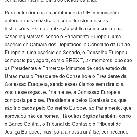
Para entendermos os problemas da UE, é necessário
entendermos o básico de como funcionam suas
instituições. Esta organização política conta com duas
casas legislativas, sendo o Parlamento Europeu, uma
espécie de Câmara dos Deputados, o Conselho da União
Europeia, uma espécie de Senado, o Conselho Europeu,
composto por, agora, com o BREXIT, 27 membros, que são
os Presidentes e Primeiros- Ministros de cada estado da
União mais o Presidente do Conselho e o Presidente da
Comissão Europeia, sendo esses últimos sem direito a
voto neste órgão, e, finalmente, a Comissão Europeia,
composta pelo seu Presidente e pelos Comissários, que
são indicados pelo Conselho Europeu ao Parlamento, que
aprova ou não os nomes. Há outros órgãos também, como
o Banco Central, o Tribunal de Contas e o Tribunal de
Justiça Europeu, mas, para a nossa análise, conhecendo