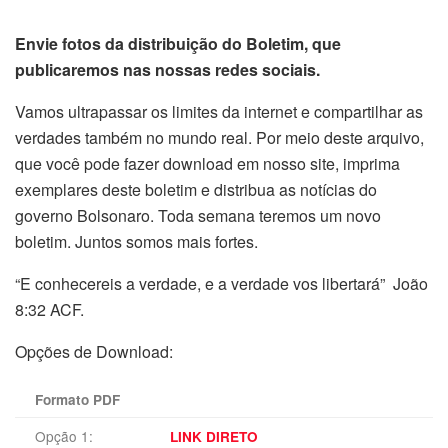
Envie fotos da distribuição do Boletim, que
publicaremos nas nossas redes sociais.
Vamos ultrapassar os limites da internet e compartilhar as
verdades também no mundo real. Por meio deste arquivo,
que você pode fazer download em nosso site, imprima
exemplares deste boletim e distribua as notícias do
governo Bolsonaro. Toda semana teremos um novo
boletim. Juntos somos mais fortes.
“E conhecereis a verdade, e a verdade vos libertará” João
8:32 ACF.
Opções de Download:
Formato PDF
Opção 1:
LINK DIRETO