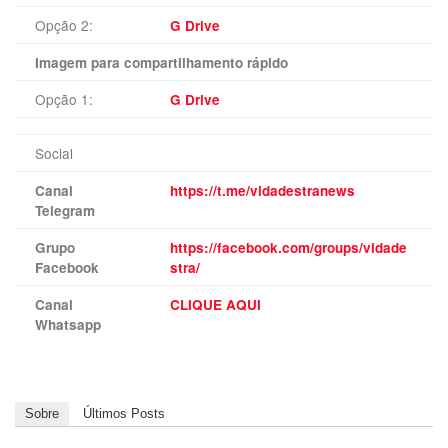
Opção 2:
G Drive
Imagem para compartilhamento rápido
Opção 1:
G Drive
Social
Canal
https://t.me/vidadestranews
Telegram
Grupo
https://facebook.com/groups/vidade
Facebook
stra/
Canal
CLIQUE AQUI
Whatsapp
Sobre
Últimos Posts