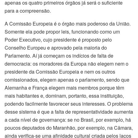
apenas os quatro primeiros órgãos já será o suficiente
para a compreensão.
A Comissão Europeia é o órgão mais poderoso da União.
Somente ela pode propor leis, funcionando como um
Poder Executivo, cujo presidente é proposto pelo
Conselho Europeu e aprovado pela maioria do
Parlamento. Aí já começam os indícios de falta de
democracia: os moradores da Europa não elegem nem o
presidente da Comissão Europeia e nem os outros
comissionados, elegem apenas o parlamento, sendo que
Alemanha e França elegem mais membros porque têm
mais habitantes e, dominam, portanto, essa instituição,
podendo facilmente favorecer seus interesses. O problema
desse sistema é que a falta de representatividade aumenta
a cada nível de governança: se no Brasil, por exemplo, há
poucos deputados do Maranhão, por exemplo, na Câmara,
ainda verifica-se uma afinidade cultural criada pelos laços