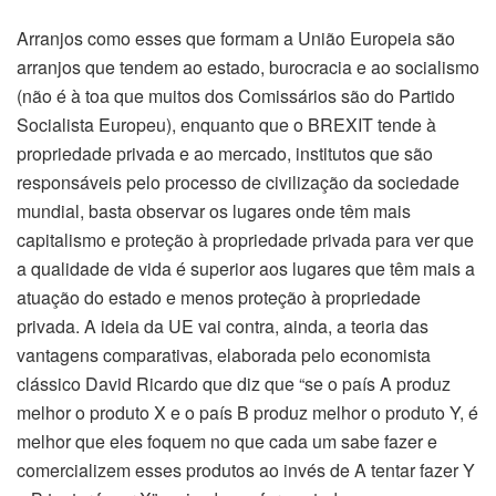
Arranjos como esses que formam a União Europeia são
arranjos que tendem ao estado, burocracia e ao socialismo
(não é à toa que muitos dos Comissários são do Partido
Socialista Europeu), enquanto que o BREXIT tende à
propriedade privada e ao mercado, institutos que são
responsáveis pelo processo de civilização da sociedade
mundial, basta observar os lugares onde têm mais
capitalismo e proteção à propriedade privada para ver que
a qualidade de vida é superior aos lugares que têm mais a
atuação do estado e menos proteção à propriedade
privada. A ideia da UE vai contra, ainda, a teoria das
vantagens comparativas, elaborada pelo economista
clássico David Ricardo que diz que “se o país A produz
melhor o produto X e o país B produz melhor o produto Y, é
melhor que eles foquem no que cada um sabe fazer e
comercializem esses produtos ao invés de A tentar fazer Y