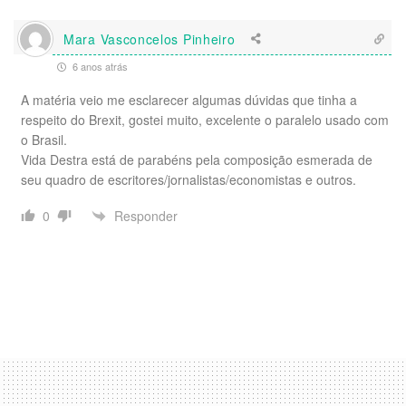
Mara Vasconcelos Pinheiro
6 anos atrás
A matéria veio me esclarecer algumas dúvidas que tinha a
respeito do Brexit, gostei muito, excelente o paralelo usado com
o Brasil.
Vida Destra está de parabéns pela composição esmerada de
seu quadro de escritores/jornalistas/economistas e outros.
Responder
0