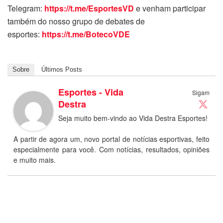
Telegram:
https://t.me/EsportesVD
e venham participar
também do nosso grupo de debates de
esportes:
https://t.me/BotecoVDE
Sobre
Últimos Posts
Esportes - Vida
Sigam
Destra
Seja muito bem-vindo ao Vida Destra Esportes!
A partir de agora um, novo portal de notícias esportivas, feito
especialmente para você. Com notícias, resultados, opiniões
e muito mais.