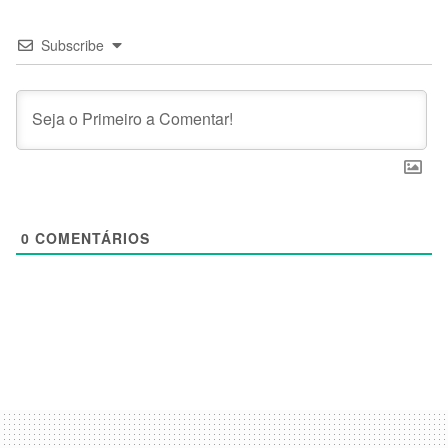
Subscribe
0
COMENTÁRIOS