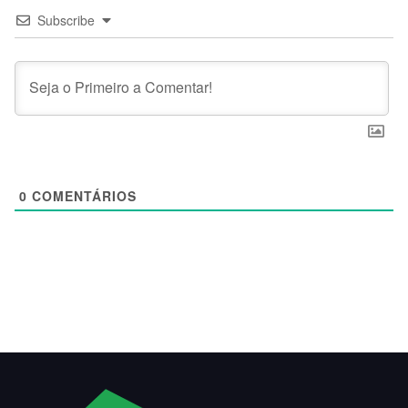
Subscribe
0
COMENTÁRIOS