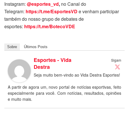
Instagram:
@esportes_vd
,
no Canal do
Telegram:
https://t.me/EsportesVD
e venham participar
também do nosso grupo de debates de
esportes:
https://t.me/BotecoVDE
Sobre
Últimos Posts
Esportes - Vida
Sigam
Destra
Seja muito bem-vindo ao Vida Destra Esportes!
A partir de agora um, novo portal de notícias esportivas, feito
especialmente para você. Com notícias, resultados, opiniões
e muito mais.