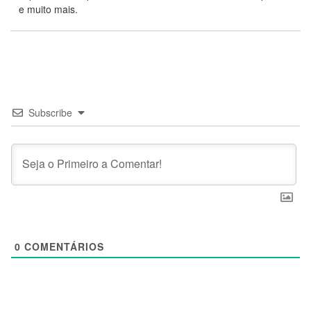
e muito mais.
Subscribe
0
COMENTÁRIOS