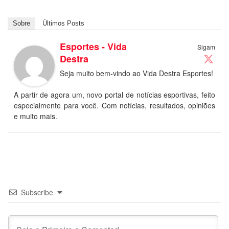
Sobre
Últimos Posts
Esportes - Vida
Sigam
Destra
Seja muito bem-vindo ao Vida Destra Esportes!
A partir de agora um, novo portal de notícias esportivas, feito
especialmente para você. Com notícias, resultados, opiniões
e muito mais.
Subscribe