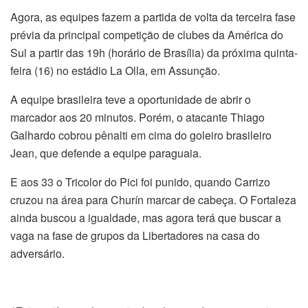
Agora, as equipes fazem a partida de volta da terceira fase
prévia da principal competição de clubes da América do
Sul a partir das 19h (horário de Brasília) da próxima quinta-
feira (16) no estádio La Olla, em Assunção.
A equipe brasileira teve a oportunidade de abrir o
marcador aos 20 minutos. Porém, o atacante Thiago
Galhardo cobrou pênalti em cima do goleiro brasileiro
Jean, que defende a equipe paraguaia.
E aos 33 o Tricolor do Pici foi punido, quando Carrizo
cruzou na área para Churín marcar de cabeça. O Fortaleza
ainda buscou a igualdade, mas agora terá que buscar a
vaga na fase de grupos da Libertadores na casa do
adversário.