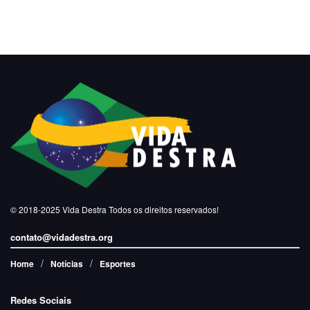
© 2018-2025
Vida Destra
Todos os direitos reservados!
contato@vidadestra.org
Home
Notícias
Esportes
Redes Sociais