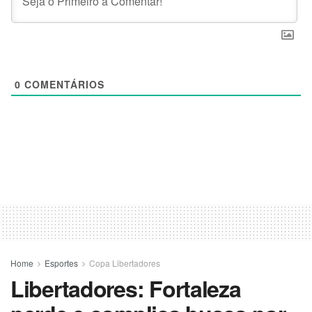
0
COMENTÁRIOS
Home
Esportes
Copa Libertadores
Libertadores: Fortaleza