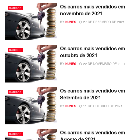
Os carros mais vendidos em
CARROS
novembro de 2021
BY
NUNES
27 DE DEZEMBRO DE 2021
Os carros mais vendidos em
CARROS
outubro de 2021
BY
NUNES
22 DE NOVEMBRO DE 2021
Os carros mais vendidos em
CARROS
Setembro de 2021
BY
NUNES
11 DE OUTUBRO DE 2021
Os carros mais vendidos em
CARROS
Agosto de 2021