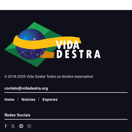
© 2018-2025
Vida Destra
Todos os direitos reservados!
contato@vidadestra.org
Home
Notícias
Esportes
Redes Sociais