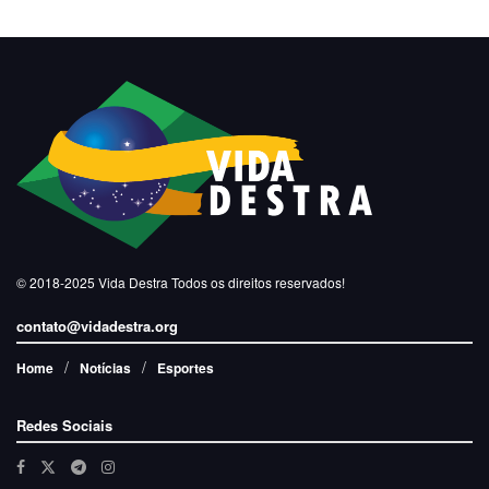
© 2018-2025
Vida Destra
Todos os direitos reservados!
contato@vidadestra.org
Home
Notícias
Esportes
Redes Sociais