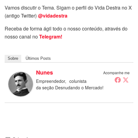
Vamos discutir o Tema. Sigam o perfil do Vida Destra no X
(antigo Twitter)
@vidadestra
Receba de forma ágil todo o nosso conteúdo, através do
nosso canal no
Telegram!
Sobre
Últimos Posts
Nunes
Acompanhe me
Empreendedor, colunista
da seção Desnudando o Mercado!