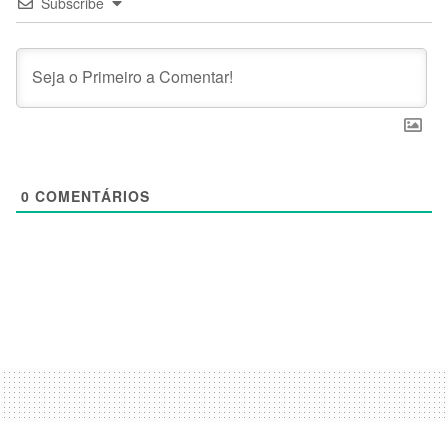
Subscribe
0
COMENTÁRIOS