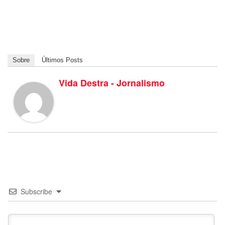
Sobre
Últimos Posts
Vida Destra - Jornalismo
Subscribe