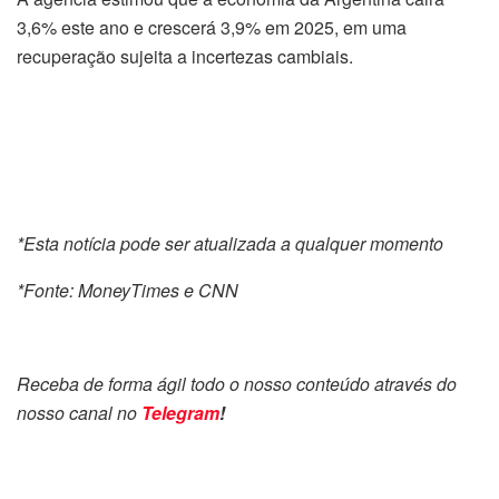
3,6% este ano e crescerá 3,9% em 2025, em uma
recuperação sujeita a incertezas cambiais.
*Esta notícia pode ser atualizada a qualquer momento
*Fonte: MoneyTimes e CNN
Receba de forma ágil todo o nosso conteúdo através do
nosso canal no
Telegram
!