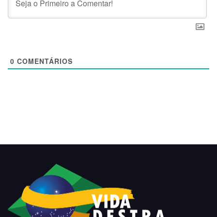
0
COMENTÁRIOS