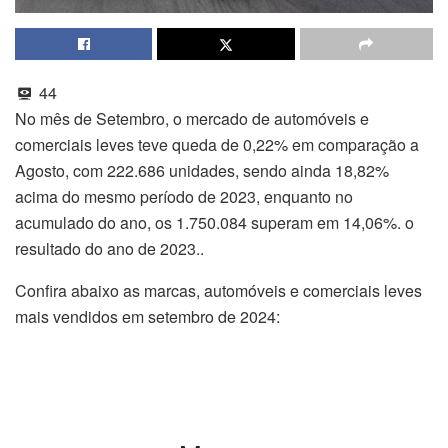
44
No mês de Setembro, o mercado de automóveis e
comerciais leves teve queda de 0,22% em comparação a
Agosto, com 222.686 unidades, sendo ainda 18,82%
acima do mesmo período de 2023, enquanto no
acumulado do ano, os 1.750.084 superam em 14,06%. o
resultado do ano de 2023..
Confira abaixo as marcas, automóveis e comerciais leves
mais vendidos em setembro de 2024: