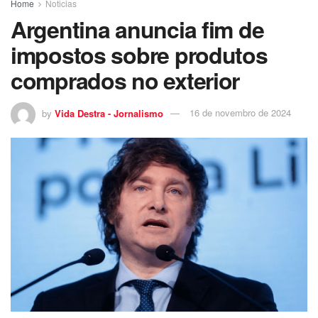
Home
Noticias
Argentina anuncia fim de
impostos sobre produtos
comprados no exterior
by
Vida Destra - Jornalismo
16 de novembro de 2024