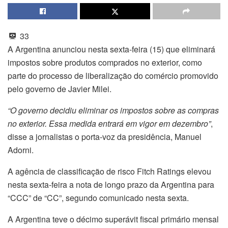
33
A Argentina anunciou nesta sexta-feira (15) que eliminará
impostos sobre produtos comprados no exterior, como
parte do processo de liberalização do comércio promovido
pelo governo de Javier Milei.
“O governo decidiu eliminar os impostos sobre as compras
no exterior. Essa medida entrará em vigor em dezembro”
,
disse a jornalistas o porta-voz da presidência, Manuel
Adorni.
A agência de classificação de risco Fitch Ratings elevou
nesta sexta-feira a nota de longo prazo da Argentina para
“CCC” de “CC”, segundo comunicado nesta sexta.
A Argentina teve o décimo superávit fiscal primário mensal