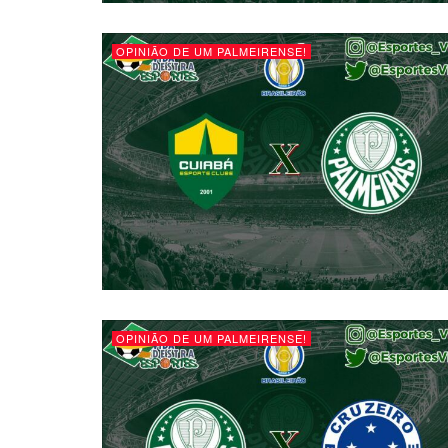
OPINIÃO DE UM PALMEIRENSE!
OPINIÃO DE UM PALMEIRENSE!