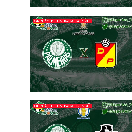
OPINIÃO DE UM PALMEIRENSE!
OPINIÃO DE UM PALMEIRENSE!