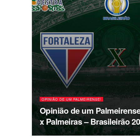
OPINIÃO DE UM PALMEIRENSE!
Opinião de um Palmeirense!
x Palmeiras – Brasileirão 2