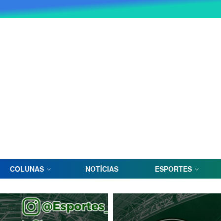
COLUNAS
NOTÍCIAS
ESPORTES