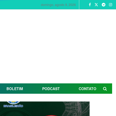
domingo, agosto 9, 2026
BOLETIM
PODCAST
CONTATO