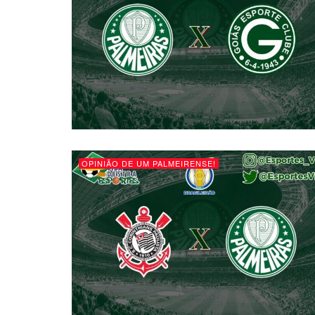
OPINIÃO DE UM PALMEIRENSE!