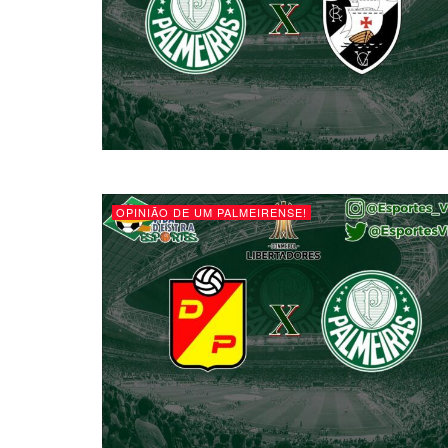
OPINIÃO DE UM PALMEIRENSE!