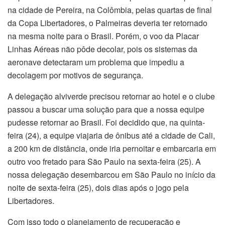
na cidade de Pereira, na Colômbia, pelas quartas de final
da Copa Libertadores, o Palmeiras deveria ter retornado
na mesma noite para o Brasil. Porém, o voo da Placar
Linhas Aéreas não pôde decolar, pois os sistemas da
aeronave detectaram um problema que impediu a
decolagem por motivos de segurança.
A delegação alviverde precisou retornar ao hotel e o clube
passou a buscar uma solução para que a nossa equipe
pudesse retornar ao Brasil. Foi decidido que, na quinta-
feira (24), a equipe viajaria de ônibus até a cidade de Cali,
a 200 km de distância, onde iria pernoitar e embarcaria em
outro voo fretado para São Paulo na sexta-feira (25). A
nossa delegação desembarcou em São Paulo no início da
noite de sexta-feira (25), dois dias após o jogo pela
Libertadores.
Com isso todo o planejamento de recuperação e