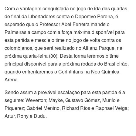
Com a vantagem conquistada no jogo de ida das quartas
de final da Libertadores contra o Deportivo Pereira, é
esperado que o Professor Abel Ferreira mande o
Palmeiras a campo com a força máxima disponível para
esta partida e mescle o time no jogo de volta contra os
colombianos, que será realizado no Allianz Parque, na
próxima quarta-feira (30). Desta forma teremos o time
principal disponível para a próxima rodada do Brasileirão,
quando enfrentaremos o Corinthians na Neo Química
Arena.
Sendo assim a provável escalação para esta partida é a
seguinte: Weverton; Mayke, Gustavo Gómez, Murilo e
Piquerez; Gabriel Menino, Richard Ríos e Raphael Veiga;
Artur, Rony e Dudu.