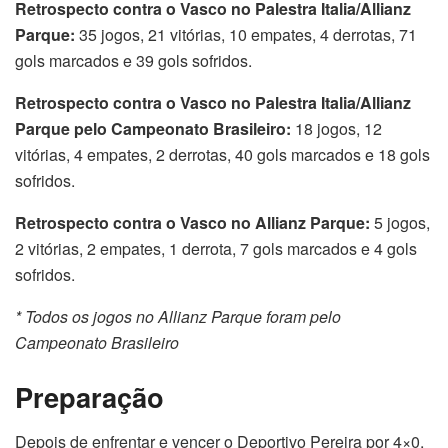
Retrospecto contra o Vasco no Palestra Italia/Allianz
Parque:
35 jogos, 21 vitórias, 10 empates, 4 derrotas, 71
gols marcados e 39 gols sofridos.
Retrospecto contra o Vasco no Palestra Italia/Allianz
Parque pelo Campeonato Brasileiro:
18 jogos, 12
vitórias, 4 empates, 2 derrotas, 40 gols marcados e 18 gols
sofridos.
Retrospecto contra o Vasco no Allianz Parque:
5 jogos,
2 vitórias, 2 empates, 1 derrota, 7 gols marcados e 4 gols
sofridos.
* Todos os jogos no Allianz Parque foram pelo
Campeonato Brasileiro
Preparação
Depois de enfrentar e vencer o Deportivo Pereira por 4×0,