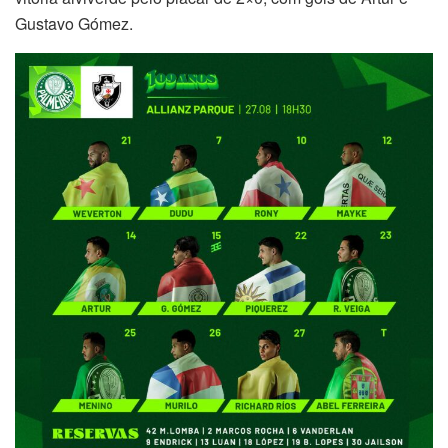
Gustavo Gómez.