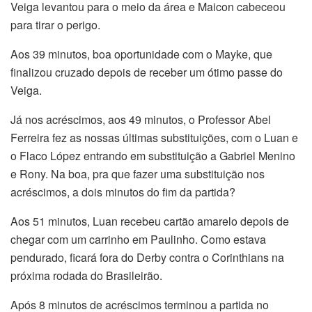
Veiga levantou para o meio da área e Maicon cabeceou
para tirar o perigo.
Aos 39 minutos, boa oportunidade com o Mayke, que
finalizou cruzado depois de receber um ótimo passe do
Veiga.
Já nos acréscimos, aos 49 minutos, o Professor Abel
Ferreira fez as nossas últimas substituições, com o Luan e
o Flaco López entrando em substituição a Gabriel Menino
e Rony. Na boa, pra que fazer uma substituição nos
acréscimos, a dois minutos do fim da partida?
Aos 51 minutos, Luan recebeu cartão amarelo depois de
chegar com um carrinho em Paulinho. Como estava
pendurado, ficará fora do Derby contra o Corinthians na
próxima rodada do Brasileirão.
Após 8 minutos de acréscimos terminou a partida no