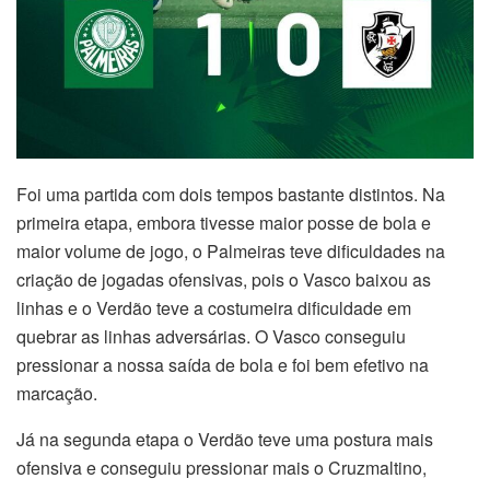
Foi uma partida com dois tempos bastante distintos. Na
primeira etapa, embora tivesse maior posse de bola e
maior volume de jogo, o Palmeiras teve dificuldades na
criação de jogadas ofensivas, pois o Vasco baixou as
linhas e o Verdão teve a costumeira dificuldade em
quebrar as linhas adversárias. O Vasco conseguiu
pressionar a nossa saída de bola e foi bem efetivo na
marcação.
Já na segunda etapa o Verdão teve uma postura mais
ofensiva e conseguiu pressionar mais o Cruzmaltino,