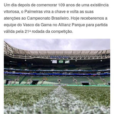
Um dia depois de comemorar 109 anos de uma existência
vitoriosa, o Palmeiras vira a chave e volta as suas
atenções ao Campeonato Brasileiro. Hoje receberemos a
equipe do Vasco da Gama no Allianz Parque para partida
válida pela 21ᵃ rodada da competição.