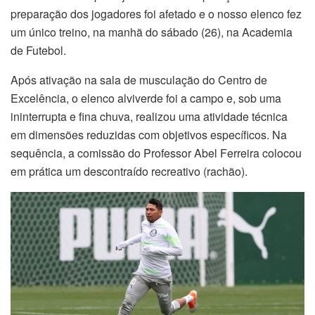
preparação dos jogadores foi afetado e o nosso elenco fez
um único treino, na manhã do sábado (26), na Academia
de Futebol.
Após ativação na sala de musculação do Centro de
Excelência, o elenco alviverde foi a campo e, sob uma
ininterrupta e fina chuva, realizou uma atividade técnica
em dimensões reduzidas com objetivos específicos. Na
sequência, a comissão do Professor Abel Ferreira colocou
em prática um descontraído recreativo (rachão).