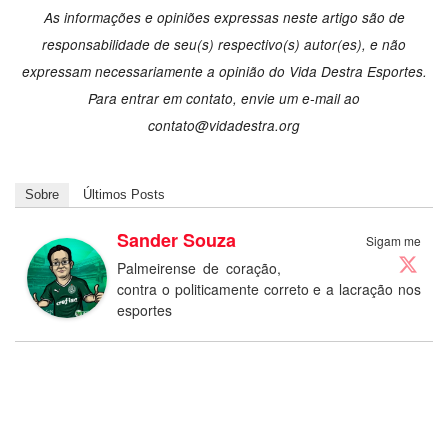
As informações e opiniões expressas neste artigo são de
responsabilidade de seu(s) respectivo(s) autor(es), e não
expressam necessariamente a opinião do Vida Destra Esportes.
Para entrar em contato, envie um e-mail ao
contato@vidadestra.org
Sobre
Últimos Posts
Sander Souza
Sigam me
Palmeirense de coração,
contra o politicamente correto e a lacração nos
esportes