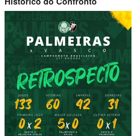
Histórico do Confronto