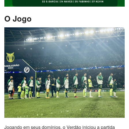
O Jogo
Jogando em seus domínios, o Verdão iniciou a partida