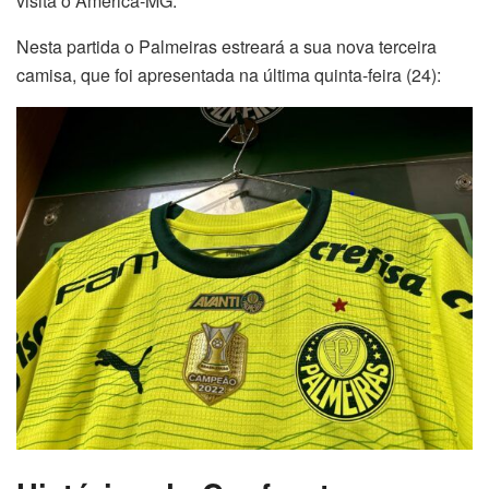
visita o América-MG.
Nesta partida o Palmeiras estreará a sua nova terceira
camisa, que foi apresentada na última quinta-feira (24):