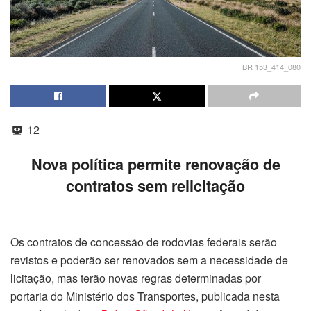
BR 153_414_080
12
Nova política permite renovação de
contratos sem relicitação
Os contratos de concessão de rodovias federais serão
revistos e poderão ser renovados sem a necessidade de
licitação, mas terão novas regras determinadas por
portaria do Ministério dos Transportes, publicada nesta