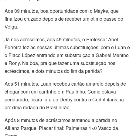
Aos 39 minutos, boa oportunidade com o Mayke, que
finalizou cruzado depois de receber um ótimo passe do
Veiga.
Já nos acréscimos, aos 49 minutos, o Professor Abel
Ferreira fez as nossas últimas substituições, com o Luan e
o Flaco López entrando em substituição a Gabriel Menino
e Rony. Na boa, pra que fazer uma substituição nos
acréscimos, a dois minutos do fim da partida?
Aos 51 minutos, Luan recebeu cartão amarelo depois de
chegar com um carrinho em Paulinho. Como estava
pendurado, ficará fora do Derby contra o Corinthians na
próxima rodada do Brasileirão.
Após 8 minutos de acréscimos terminou a partida no
Allianz Parque! Placar final: Palmeiras 1×0 Vasco da
Gama.