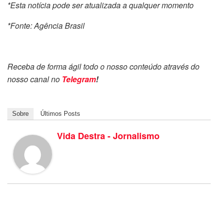
*Esta notícia pode ser atualizada a qualquer momento
*Fonte: Agência Brasil
Receba de forma ágil todo o nosso conteúdo através do
nosso canal no
Telegram
!
Sobre
Últimos Posts
Vida Destra - Jornalismo