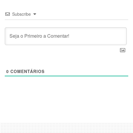
Subscribe
0
COMENTÁRIOS