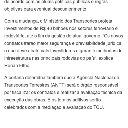
de acordo com as atuais políticas públicas e regras
objetivas para eventual descumprimento.
Com a mudança, o Ministério dos Transportes projeta
investimentos de R$ 40 bilhões nos setores ferroviário e
rodoviário, até o fim da gestão do atual governo. “Os novos
contratos trarão maior segurança e previsibilidade jurídica,
o que deve atrair mais investidores e garantir melhorias de
infraestrutura nas principais rodovias do país”, explica
Renan Filho.
A portaria determina também que a Agência Nacional de
Transportes Terrestres (ANTT) será o órgão responsável
por fiscalizar os contratos e realizar a avaliação técnica da
execução das obras. E os termos aditivos serão
celebrados com a mediação e avaliação do TCU.