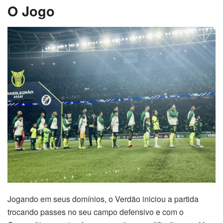
O Jogo
Jogando em seus domínios, o Verdão iniciou a partida
trocando passes no seu campo defensivo e com o