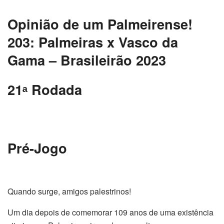
Opinião de um Palmeirense!
203: Palmeiras x Vasco da
Gama – Brasileirão 2023
21
ᵃ
Rodada
Pré-Jogo
Quando surge, amigos palestrinos!
Um dia depois de comemorar 109 anos de uma existência