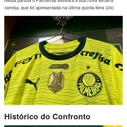
Nesta partida o Palmeiras estreará a sua nova terceira
camisa, que foi apresentada na última quinta-feira (24):
Histórico do Confronto