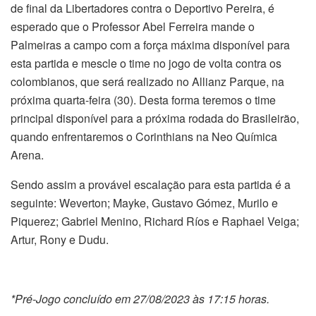
de final da Libertadores contra o Deportivo Pereira, é
esperado que o Professor Abel Ferreira mande o
Palmeiras a campo com a força máxima disponível para
esta partida e mescle o time no jogo de volta contra os
colombianos, que será realizado no Allianz Parque, na
próxima quarta-feira (30). Desta forma teremos o time
principal disponível para a próxima rodada do Brasileirão,
quando enfrentaremos o Corinthians na Neo Química
Arena.
Sendo assim a provável escalação para esta partida é a
seguinte: Weverton; Mayke, Gustavo Gómez, Murilo e
Piquerez; Gabriel Menino, Richard Ríos e Raphael Veiga;
Artur, Rony e Dudu.
*Pré-Jogo concluído em 27/08/2023 às 17:15 horas.