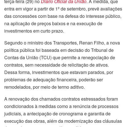
terça-feira (29) no
Diário Oficial da União
. A medida, que
entra em vigor a partir de 1º de setembro, prevê avaliações
das concessões com base na defesa do interesse público,
na aplicação de preços baixos e na execução de
investimentos em curto prazo.
Segundo o ministro dos Transportes, Renan Filho, a nova
política pública foi baseada em decisão do Tribunal de
Contas da União (TCU) que permite a renegociação de
contratos, sem necessidade de relicitação de ativos.
Dessa forma, investimentos que estavam parados, por
problemas de adequação financeira, poderão ser
remodelados, por meio de termo aditivo.
A renovação dos chamados contratos estressados foram
condicionados à medidas como a renúncia de processos
judiciais, a antecipação de cronograma e garantia de
execução das obras, além da modernização das cláusulas