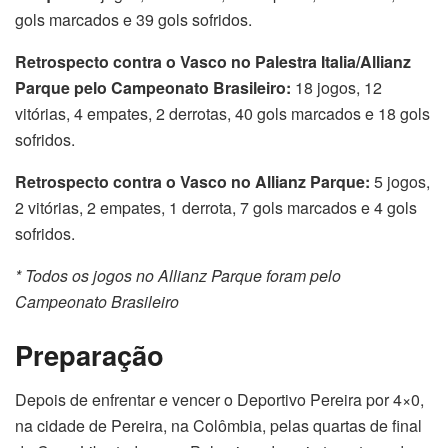
gols marcados e 39 gols sofridos.
Retrospecto contra o Vasco no Palestra Italia/Allianz
Parque pelo Campeonato Brasileiro:
18 jogos, 12
vitórias, 4 empates, 2 derrotas, 40 gols marcados e 18 gols
sofridos.
Retrospecto contra o Vasco no Allianz Parque:
5 jogos,
2 vitórias, 2 empates, 1 derrota, 7 gols marcados e 4 gols
sofridos.
* Todos os jogos no Allianz Parque foram pelo
Campeonato Brasileiro
Preparação
Depois de enfrentar e vencer o Deportivo Pereira por 4×0,
na cidade de Pereira, na Colômbia, pelas quartas de final