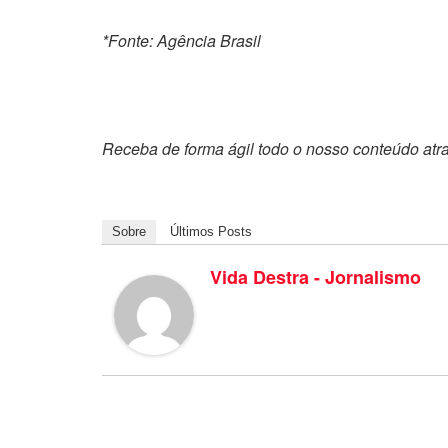
*Fonte: Agência Brasil
Receba de forma ágil todo o nosso conteúdo atr
Sobre
Últimos Posts
Vida Destra - Jornalismo