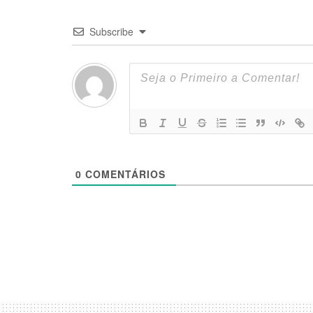
Subscribe
0
COMENTÁRIOS