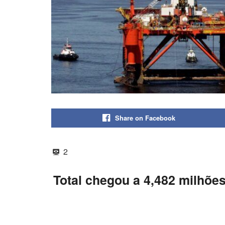
Share on Facebook
2
Total chegou a 4,482 milhões