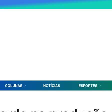
COLUNAS
NOTÍCIAS
ESPORTES