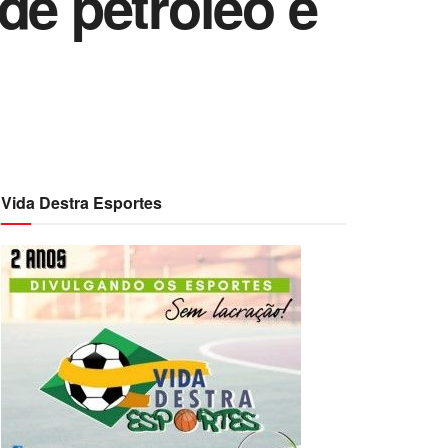
de petróleo e
Vida Destra Esportes