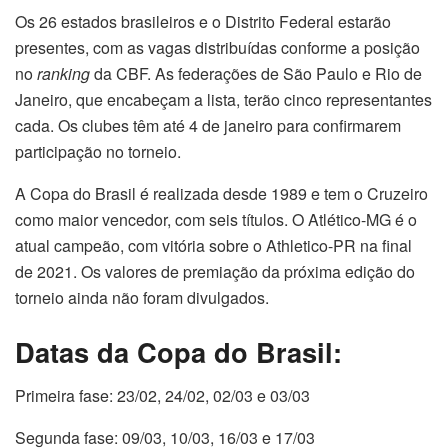
Os 26 estados brasileiros e o Distrito Federal estarão
presentes, com as vagas distribuídas conforme a posição
no
ranking
da CBF. As federações de São Paulo e Rio de
Janeiro, que encabeçam a lista, terão cinco representantes
cada. Os clubes têm até 4 de janeiro para confirmarem
participação no torneio.
A Copa do Brasil é realizada desde 1989 e tem o Cruzeiro
como maior vencedor, com seis títulos. O Atlético-MG é o
atual campeão, com vitória sobre o Athletico-PR na final
de 2021. Os valores de premiação da próxima edição do
torneio ainda não foram divulgados.
Datas da Copa do Brasil:
Primeira fase: 23/02, 24/02, 02/03 e 03/03
Segunda fase: 09/03, 10/03, 16/03 e 17/03