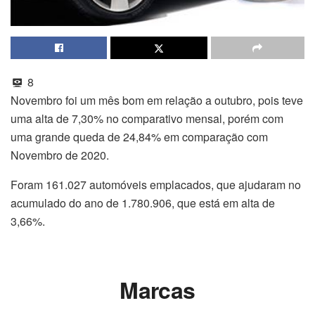
8
Novembro foi um mês bom em relação a outubro, pois teve
uma alta de 7,30% no comparativo mensal, porém com
uma grande queda de 24,84% em comparação com
Novembro de 2020.
Foram 161.027 automóveis emplacados, que ajudaram no
acumulado do ano de 1.780.906, que está em alta de
3,66%.
Marcas