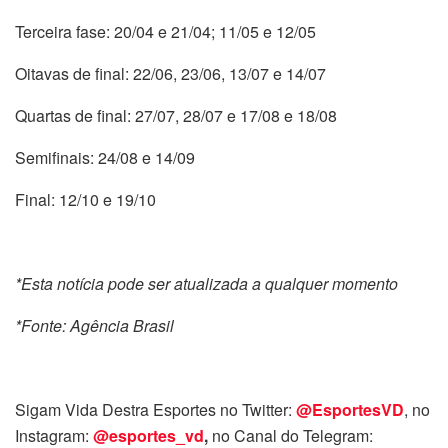
Terceira fase: 20/04 e 21/04; 11/05 e 12/05
Oitavas de final: 22/06, 23/06, 13/07 e 14/07
Quartas de final: 27/07, 28/07 e 17/08 e 18/08
Semifinais: 24/08 e 14/09
Final: 12/10 e 19/10
*Esta notícia pode ser atualizada a qualquer momento
*Fonte: Agência Brasil
Sigam Vida Destra Esportes no Twitter:
@EsportesVD
, no
Instagram:
@esportes_vd
,
no Canal do Telegram: