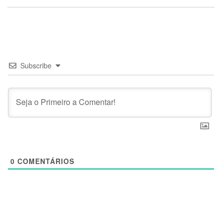
Subscribe
0
COMENTÁRIOS