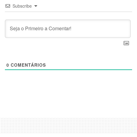
Subscribe
0
COMENTÁRIOS