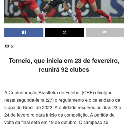
8
Torneio, que inicia em 23 de fevereiro,
reunirá 92 clubes
A Confederação Brasileira de Futebol (CBF) divulgou
nesta segunda-feira (27) o regulamento e o calendário da
Copa do Brasil de 2022. A entidade reservou os dias 23 e
24 de fevereiro para início da competição. A partida de
volta da final será em 19 de outubro. O campeão se