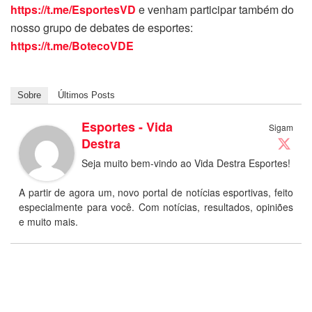
https://t.me/EsportesVD
e venham participar também do
nosso grupo de debates de esportes:
https://t.me/BotecoVDE
Sobre
Últimos Posts
Esportes - Vida
Sigam
Destra
Seja muito bem-vindo ao Vida Destra Esportes!
A partir de agora um, novo portal de notícias esportivas, feito
especialmente para você. Com notícias, resultados, opiniões
e muito mais.