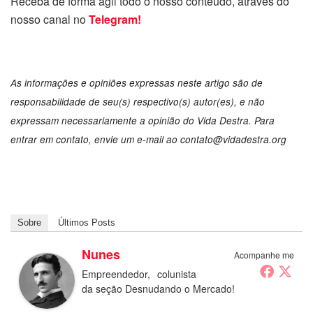
Receba de forma ágil todo o nosso conteúdo, através do
nosso canal no
Telegram!
As informações e opiniões expressas neste artigo são de
responsabilidade de seu(s) respectivo(s) autor(es), e não
expressam necessariamente a opinião do Vida Destra. Para
entrar em contato, envie um e-mail ao contato@vidadestra.org
Sobre
Últimos Posts
Nunes
Acompanhe me
Empreendedor, colunista
da seção Desnudando o Mercado!