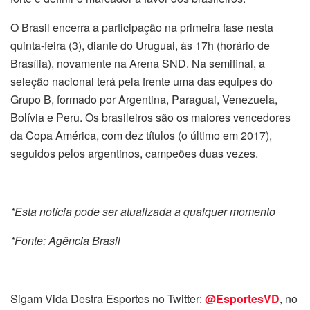
O Brasil encerra a participação na primeira fase nesta
quinta-feira (3), diante do Uruguai, às 17h (horário de
Brasília), novamente na Arena SND. Na semifinal, a
seleção nacional terá pela frente uma das equipes do
Grupo B, formado por Argentina, Paraguai, Venezuela,
Bolívia e Peru. Os brasileiros são os maiores vencedores
da Copa América, com dez títulos (o último em 2017),
seguidos pelos argentinos, campeões duas vezes.
*Esta notícia pode ser atualizada a qualquer momento
*Fonte: Agência Brasil
Sigam Vida Destra Esportes no Twitter:
@EsportesVD
, no