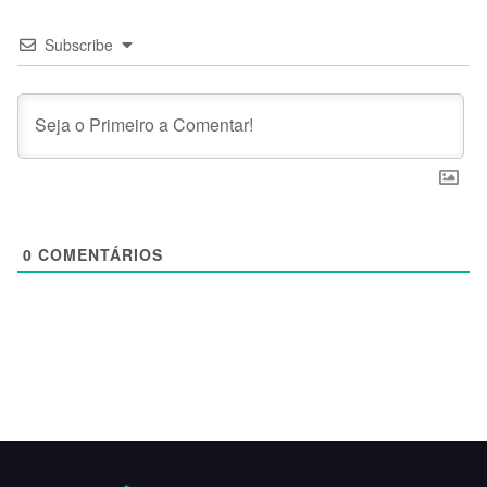
Subscribe
0
COMENTÁRIOS