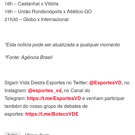
16h – Castanhal x Vitória
19h – União Rondonópolis x Atlético-GO
21h30 – Globo x Internacional
*Esta notícia pode ser atualizada a qualquer momento
*Fonte: Agência Brasil
Sigam Vida Destra Esportes no Twitter:
@EsportesVD
, no
Instagram:
@esportes_vd
,
no Canal do
Telegram:
https://t.me/EsportesVD
e venham participar
também do nosso grupo de debates de
esportes:
https://t.me/BotecoVDE