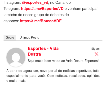
Instagram:
@esportes_vd
,
no Canal do
Telegram:
https://t.me/EsportesVD
e venham participar
também do nosso grupo de debates de
esportes:
https://t.me/BotecoVDE
Sobre
Últimos Posts
Esportes - Vida
Sigam
Destra
Seja muito bem-vindo ao Vida Destra Esportes!
A partir de agora um, novo portal de notícias esportivas, feito
especialmente para você. Com notícias, resultados, opiniões
e muito mais.