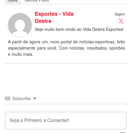
Sobre
Últimos Posts
Esportes - Vida
Sigam
Destra
Seja muito bem-vindo ao Vida Destra Esportes!
A partir de agora um, novo portal de notícias esportivas, feito
especialmente para você. Com notícias, resultados, opiniões
e muito mais.
Subscribe