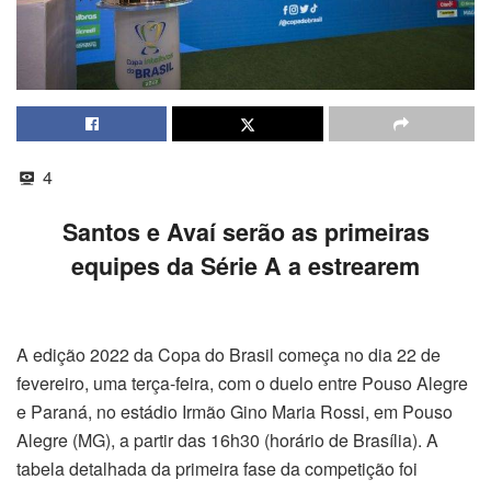
4
Santos e Avaí serão as primeiras
equipes da Série A a estrearem
A edição 2022 da Copa do Brasil começa no dia 22 de
fevereiro, uma terça-feira, com o duelo entre Pouso Alegre
e Paraná, no estádio Irmão Gino Maria Rossi, em Pouso
Alegre (MG), a partir das 16h30 (horário de Brasília). A
tabela detalhada da primeira fase da competição foi