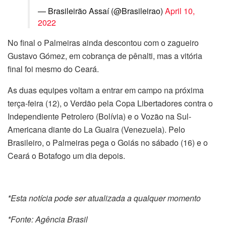
— Brasileirão Assaí (@Brasileirao)
April 10,
2022
No final o Palmeiras ainda descontou com o zagueiro
Gustavo Gómez, em cobrança de pênalti, mas a vitória
final foi mesmo do Ceará.
As duas equipes voltam a entrar em campo na próxima
terça-feira (12), o Verdão pela Copa Libertadores contra o
Independiente Petrolero (Bolívia) e o Vozão na Sul-
Americana diante do La Guaira (Venezuela). Pelo
Brasileiro, o Palmeiras pega o Goiás no sábado (16) e o
Ceará o Botafogo um dia depois.
*Esta notícia pode ser atualizada a qualquer momento
*Fonte: Agência Brasil