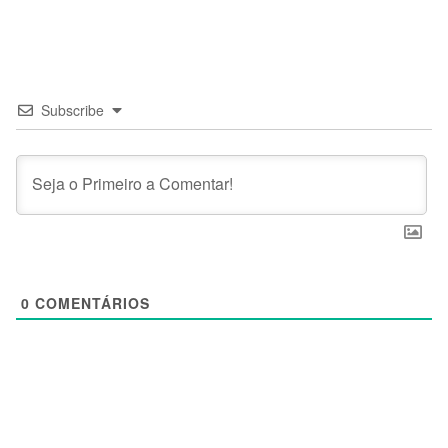
Subscribe
0
COMENTÁRIOS