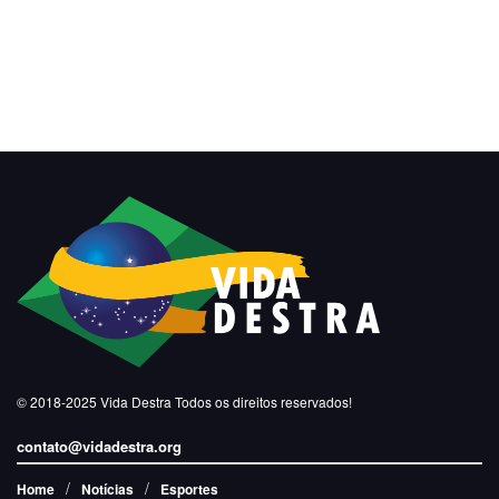
© 2018-2025
Vida Destra
Todos os direitos reservados!
contato@vidadestra.org
Home
Notícias
Esportes