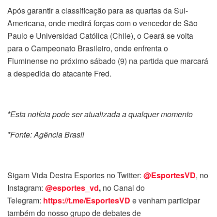
Após garantir a classificação para as quartas da Sul-
Americana, onde medirá forças com o vencedor de São
Paulo e Universidad Católica (Chile), o Ceará se volta
para o Campeonato Brasileiro, onde enfrenta o
Fluminense no próximo sábado (9) na partida que marcará
a despedida do atacante Fred.
*Esta notícia pode ser atualizada a qualquer momento
*Fonte: Agência Brasil
Sigam Vida Destra Esportes no Twitter:
@EsportesVD
, no
Instagram:
@esportes_vd
,
no Canal do
Telegram:
https://t.me/EsportesVD
e venham participar
também do nosso grupo de debates de