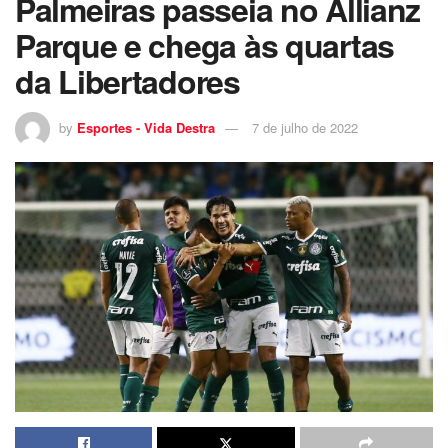
Palmeiras passeia no Allianz
Parque e chega às quartas
da Libertadores
by
Esportes - Vida Destra
7 de julho de 2022