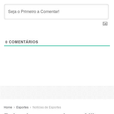
0
COMENTÁRIOS
Home
Esportes
Notícias de Esportes