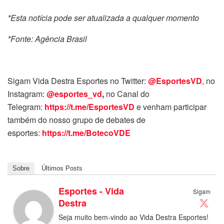
*Esta notícia pode ser atualizada a qualquer momento
*Fonte: Agência Brasil
Sigam Vida Destra Esportes no Twitter:
@EsportesVD
, no
Instagram:
@esportes_vd
,
no Canal do
Telegram:
https://t.me/EsportesVD
e venham participar
também do nosso grupo de debates de
esportes:
https://t.me/BotecoVDE
Sobre
Últimos Posts
Esportes - Vida
Sigam
Destra
Seja muito bem-vindo ao Vida Destra Esportes!