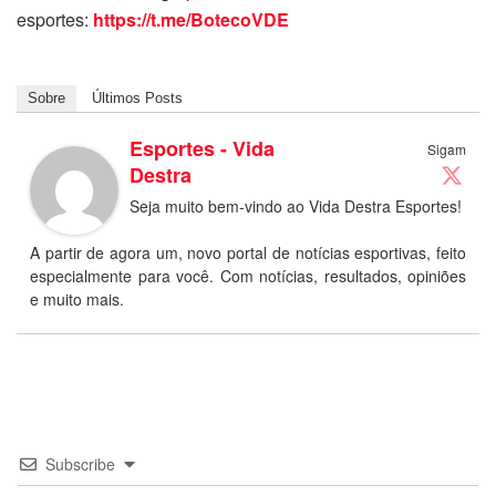
esportes:
https://t.me/BotecoVDE
Sobre
Últimos Posts
Esportes - Vida
Sigam
Destra
Seja muito bem-vindo ao Vida Destra Esportes!
A partir de agora um, novo portal de notícias esportivas, feito
especialmente para você. Com notícias, resultados, opiniões
e muito mais.
Subscribe