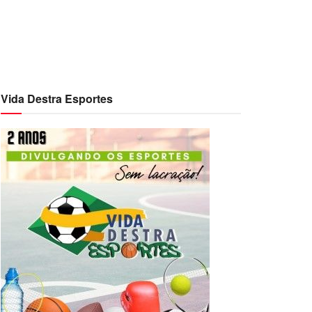
Vida Destra Esportes