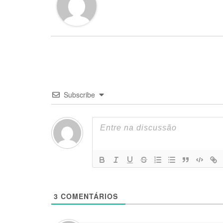
Subscribe
3
COMENTÁRIOS