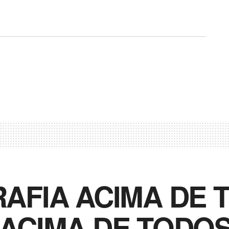
AFIA ACIMA DE 
CIMA DE TODOS! (