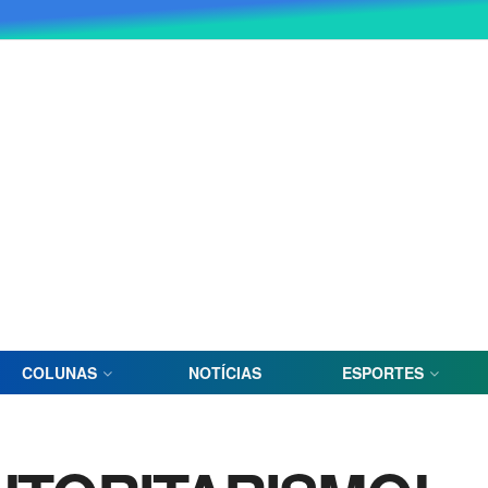
COLUNAS
NOTÍCIAS
ESPORTES