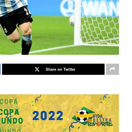
Share on Twitter