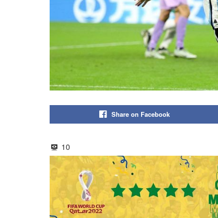
Share on Facebook
10