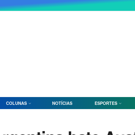
COLUNAS
NOTÍCIAS
ESPORTES