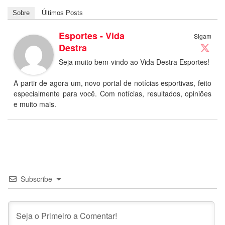
Sobre
Últimos Posts
Esportes - Vida
Sigam
Destra
Seja muito bem-vindo ao Vida Destra Esportes!
A partir de agora um, novo portal de notícias esportivas, feito
especialmente para você. Com notícias, resultados, opiniões
e muito mais.
Subscribe