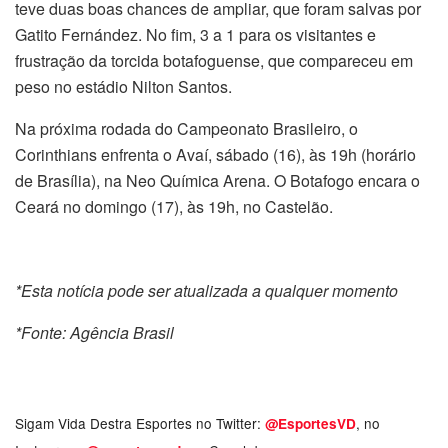
teve duas boas chances de ampliar, que foram salvas por
Gatito Fernández. No fim, 3 a 1 para os visitantes e
frustração da torcida botafoguense, que compareceu em
peso no estádio Nilton Santos.
Na próxima rodada do Campeonato Brasileiro, o
Corinthians enfrenta o Avaí, sábado (16), às 19h (horário
de Brasília), na Neo Química Arena. O Botafogo encara o
Ceará no domingo (17), às 19h, no Castelão.
*Esta notícia pode ser atualizada a qualquer momento
*Fonte: Agência Brasil
Sigam Vida Destra Esportes no Twitter:
, no
@EsportesVD