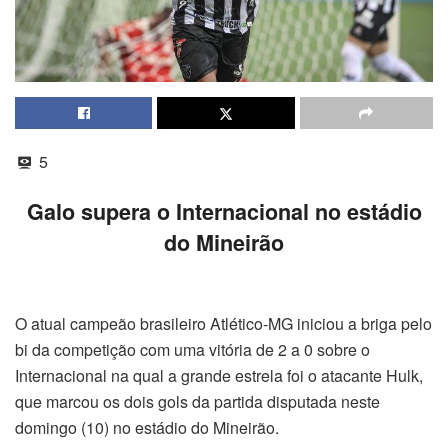
5
Galo supera o Internacional no estádio
do Mineirão
O atual campeão brasileiro Atlético-MG iniciou a briga pelo
bi da competição com uma vitória de 2 a 0 sobre o
Internacional na qual a grande estrela foi o atacante Hulk,
que marcou os dois gols da partida disputada neste
domingo (10) no estádio do Mineirão.