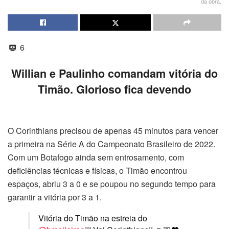
da obra.
6
Willian e Paulinho comandam vitória do
Timão. Glorioso fica devendo
O Corinthians precisou de apenas 45 minutos para vencer
a primeira na Série A do Campeonato Brasileiro de 2022.
Com um Botafogo ainda sem entrosamento, com
deficiências técnicas e físicas, o Timão encontrou
espaços, abriu 3 a 0 e se poupou no segundo tempo para
garantir a vitória por 3 a 1.
Vitória do Timão na estreia do