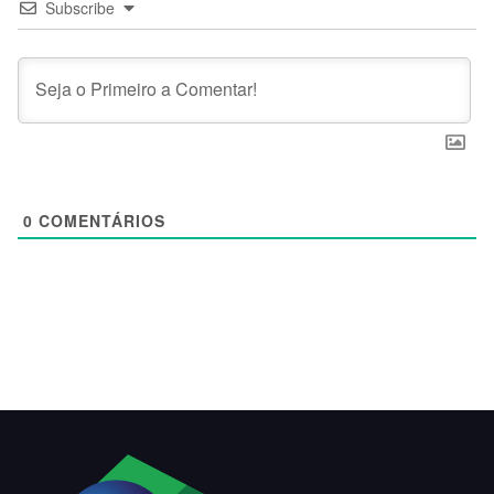
Subscribe
0
COMENTÁRIOS