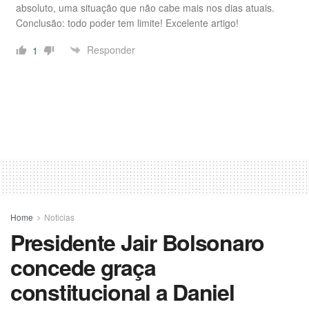
absoluto, uma situação que não cabe mais nos dias atuais.
Conclusão: todo poder tem limite! Excelente artigo!
Responder
1
Home
Noticias
Presidente Jair Bolsonaro
concede graça
constitucional a Daniel