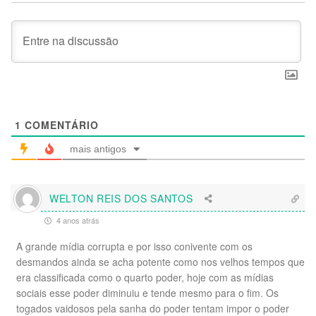
1
COMENTÁRIO
mais antigos
WELTON REIS DOS SANTOS
4 anos atrás
A grande mídia corrupta e por isso conivente com os
desmandos ainda se acha potente como nos velhos tempos que
era classificada como o quarto poder, hoje com as mídias
sociais esse poder diminuiu e tende mesmo para o fim. Os
togados vaidosos pela sanha do poder tentam impor o poder