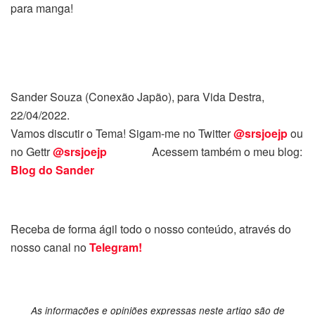
para manga!
Sander Souza (Conexão Japão), para Vida Destra,
22/04/2022.
Vamos discutir o Tema! Sigam-me no Twitter
@srsjoejp
ou
no Gettr
@srsjoejp
Acessem também o meu blog:
Blog do Sander
Receba de forma ágil todo o nosso conteúdo, através do
nosso canal no
Telegram!
As informações e opiniões expressas neste artigo são de