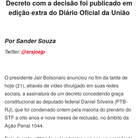
Decreto com a decisão foi publicado em
edição extra do Diário Oficial da União
Por Sander Souza
Twitter:
@srsjoejp
O presidente Jair Bolsonaro anunciou no fim da tarde de
hoje (21), através de vídeo divulgado em suas redes
sociais, a assinatura de um decreto concedendo graça
constitucional ao deputado federal Daniel Silveira (PTB-
RJ), que foi condenado ontem pela maioria do plenário do
STF a oito anos e nove meses de reclusão, no âmbito da
Ação Penal 1044.