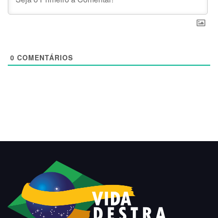
0
COMENTÁRIOS