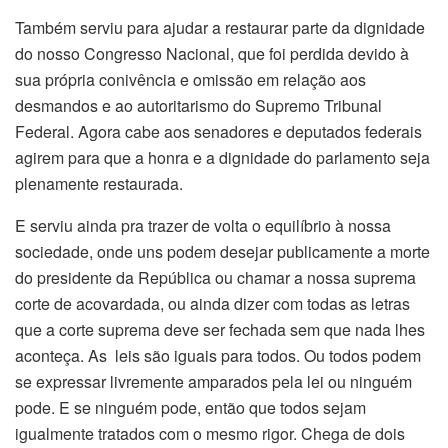
Também serviu para ajudar a restaurar parte da dignidade
do nosso Congresso Nacional, que foi perdida devido à
sua própria conivência e omissão em relação aos
desmandos e ao autoritarismo do Supremo Tribunal
Federal. Agora cabe aos senadores e deputados federais
agirem para que a honra e a dignidade do parlamento seja
plenamente restaurada.
E serviu ainda pra trazer de volta o equilíbrio à nossa
sociedade, onde uns podem desejar publicamente a morte
do presidente da República ou chamar a nossa suprema
corte de acovardada, ou ainda dizer com todas as letras
que a corte suprema deve ser fechada sem que nada lhes
aconteça. As leis são iguais para todos. Ou todos podem
se expressar livremente amparados pela lei ou ninguém
pode. E se ninguém pode, então que todos sejam
igualmente tratados com o mesmo rigor. Chega de dois