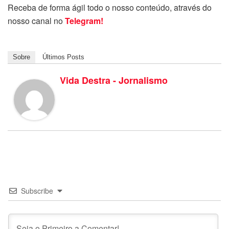
Receba de forma ágil todo o nosso conteúdo, através do
nosso canal no
Telegram!
Sobre
Últimos Posts
Vida Destra - Jornalismo
Subscribe