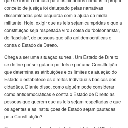
que se tornou confuso para os cidadãos comuns, o próprio
conceito de justiça foi deturpado pelas narrativas
disseminadas pela esquerda com a ajuda da mídia
militante. Hoje, exigir que as leis sejam cumpridas e que a
constituição seja respeitada virou coisa de “bolsonarista”,
de “fascista”, de pessoas que são antidemocráticas e
contra o Estado de Direito.
Chega a ser uma situação surreal. Um Estado de Direito
se define por ser guiado por leis e por uma Constituição
que determina as atribuições e os limites da atuação do
Estado e estabelece os direitos individuais básicos dos
cidadãos. Diante disso, como alguém pode considerar
como antidemocráticas e contra o Estado de Direito as
pessoas que querem que as leis sejam respeitadas e que
os agentes e as instituições de Estado sejam pautadas
pela Constituição?