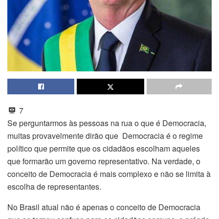
7
Se perguntarmos às pessoas na rua o que é Democracia,
muitas provavelmente dirão que Democracia é o regime
político que permite que os cidadãos escolham aqueles
que formarão um governo representativo. Na verdade, o
conceito de Democracia é mais complexo e não se limita à
escolha de representantes.
No Brasil atual não é apenas o conceito de Democracia