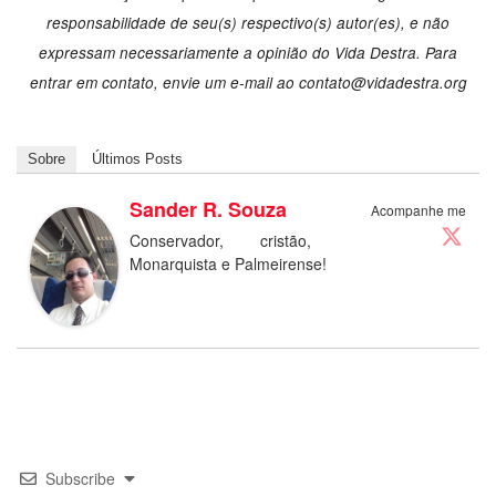
responsabilidade de seu(s) respectivo(s) autor(es), e não
expressam necessariamente a opinião do Vida Destra. Para
entrar em contato, envie um e-mail ao
contato@vidadestra.org
Sobre
Últimos Posts
Sander R. Souza
Acompanhe me
Conservador, cristão,
Monarquista e Palmeirense!
Subscribe