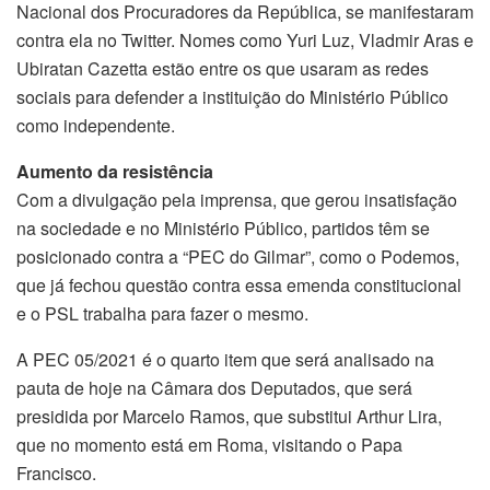
Nacional dos Procuradores da República, se manifestaram
contra ela no Twitter. Nomes como Yuri Luz, Vladmir Aras e
Ubiratan Cazetta estão entre os que usaram as redes
sociais para defender a instituição do Ministério Público
como independente.
Aumento da resistência
Com a divulgação pela imprensa, que gerou insatisfação
na sociedade e no Ministério Público, partidos têm se
posicionado contra a “PEC do Gilmar”, como o Podemos,
que já fechou questão contra essa emenda constitucional
e o PSL trabalha para fazer o mesmo.
A PEC 05/2021 é o quarto item que será analisado na
pauta de hoje na Câmara dos Deputados, que será
presidida por Marcelo Ramos, que substitui Arthur Lira,
que no momento está em Roma, visitando o Papa
Francisco.