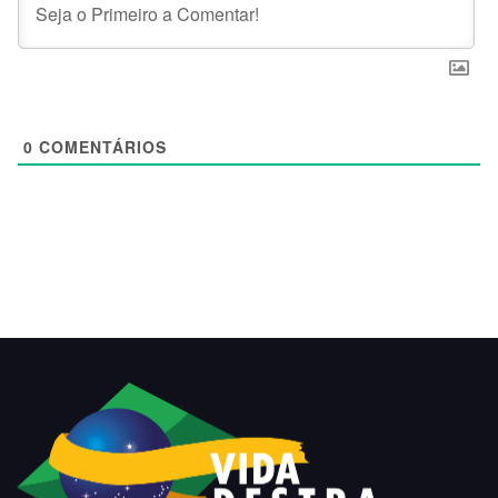
0
COMENTÁRIOS