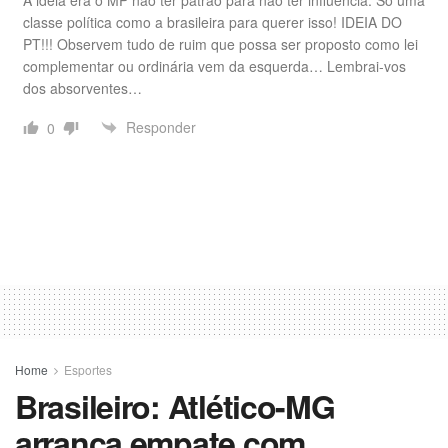
classe política como a brasileira para querer isso! IDEIA DO
PT!!! Observem tudo de ruim que possa ser proposto como lei
complementar ou ordinária vem da esquerda… Lembrai-vos
dos absorventes…
Responder
0
Home
Esportes
Brasileiro: Atlético-MG
arranca empate com