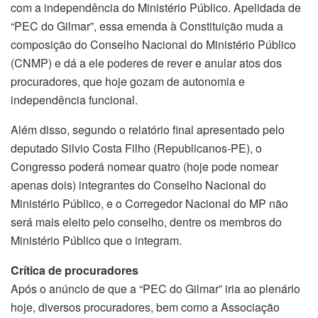
com a independência do Ministério Público. Apelidada de
“PEC do Gilmar”, essa emenda à Constituição muda a
composição do Conselho Nacional do Ministério Público
(CNMP) e dá a ele poderes de rever e anular atos dos
procuradores, que hoje gozam de autonomia e
independência funcional.
Além disso, segundo o relatório final apresentado pelo
deputado Silvio Costa Filho (Republicanos-PE), o
Congresso poderá nomear quatro (hoje pode nomear
apenas dois) integrantes do Conselho Nacional do
Ministério Público, e o Corregedor Nacional do MP não
será mais eleito pelo conselho, dentre os membros do
Ministério Público que o integram.
Crítica de procuradores
Após o anúncio de que a “PEC do Gilmar” iria ao plenário
hoje, diversos procuradores, bem como a Associação