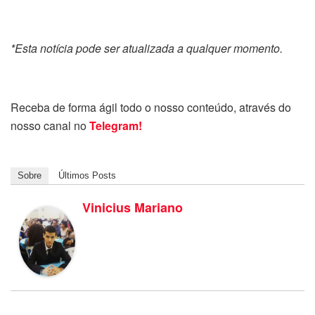
*Esta notícia pode ser atualizada a qualquer momento.
Receba de forma ágil todo o nosso conteúdo, através do
nosso canal no
Telegram!
Sobre
Últimos Posts
Vinicius Mariano