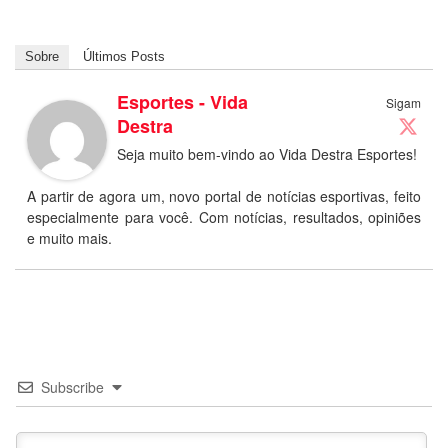
Sobre
Últimos Posts
Esportes - Vida
Sigam
Destra
Seja muito bem-vindo ao Vida Destra Esportes!
A partir de agora um, novo portal de notícias esportivas, feito
especialmente para você. Com notícias, resultados, opiniões
e muito mais.
Subscribe