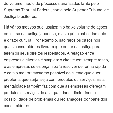
do volume médio de processos analisados tanto pelo
Supremo Tribunal Federal, como pelo Superior Tribunal de
Justiça brasileiros.
Há vários motivos que justificam o baixo volume de ações
em curso na justiça japonesa, mas o principal certamente
é o fator cultural. Por exemplo, são raros os casos nos
quais consumidores tiveram que entrar na justiça para
terem os seus direitos respeitados. A relação entre
empresas e clientes é simples: o cliente tem sempre razão,
e as empresas se esforçam para resolver de forma rápida
e com o menor transtorno possível ao cliente qualquer
problema que surja, seja com produtos ou serviços. Esta
mentalidade também faz com que as empresas ofereçam
produtos e serviços de alta qualidade, diminuindo a
possibilidade de problemas ou reclamações por parte dos
consumidores.