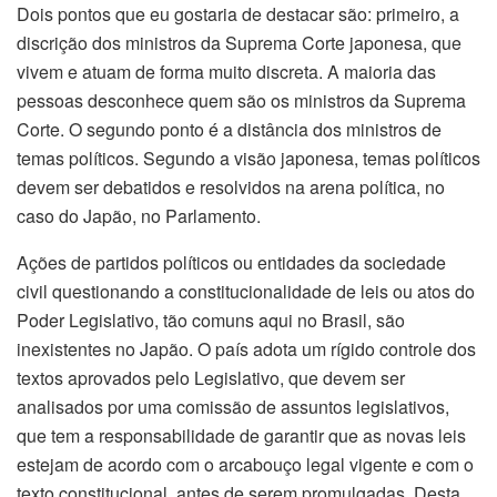
Dois pontos que eu gostaria de destacar são: primeiro, a
discrição dos ministros da Suprema Corte japonesa, que
vivem e atuam de forma muito discreta. A maioria das
pessoas desconhece quem são os ministros da Suprema
Corte. O segundo ponto é a distância dos ministros de
temas políticos. Segundo a visão japonesa, temas políticos
devem ser debatidos e resolvidos na arena política, no
caso do Japão, no Parlamento.
Ações de partidos políticos ou entidades da sociedade
civil questionando a constitucionalidade de leis ou atos do
Poder Legislativo, tão comuns aqui no Brasil, são
inexistentes no Japão. O país adota um rígido controle dos
textos aprovados pelo Legislativo, que devem ser
analisados por uma comissão de assuntos legislativos,
que tem a responsabilidade de garantir que as novas leis
estejam de acordo com o arcabouço legal vigente e com o
texto constitucional, antes de serem promulgadas. Desta