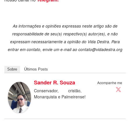
As informações e opiniões expressas neste artigo são de
responsabilidade de seu(s) respectivo(s) autor(es), e não
expressam necessariamente a opinião do Vida Destra. Para
entrar em contato, envie um e-mail ao
contato@vidadestra.org
Sobre
Últimos Posts
Sander R. Souza
Acompanhe me
Conservador, cristão,
Monarquista e Palmeirense!