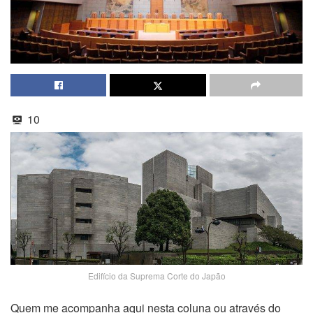
10
Edifício da Suprema Corte do Japão
Quem me acompanha aqui nesta coluna ou através do