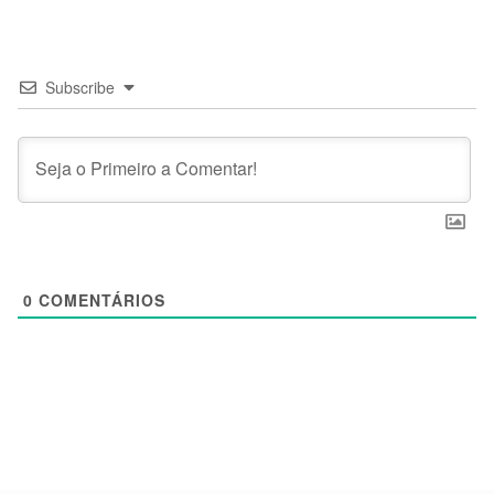
Subscribe
0
COMENTÁRIOS