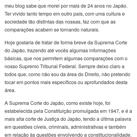
meu blog sabe que morei por mais de 24 anos no Japão.
Ter vivido tanto tempo em outro país, com uma cultura e
sociedade tão distintas das nossas, faz com que as
comparações acabem se tornando naturais.
Hoje gostaria de tratar de forma breve da Suprema Corte
do Japão, trazendo até vocês algumas informações
básicas, que nos permitem algumas comparações com o
nosso Supremo Tribunal Federal. Sempre deixo claro a
todos que, como não sou da área do Direito, não pretendo
tocar em pontos mais específicos ou aprofundados desta
área.
A Suprema Corte do Japão, como existe hoje, foi
estabelecida pela Constituição promulgada em 1947, e é a
mais alta corte de Justiça do Japão, tendo a última palavra
em questões cíveis, criminais, administrativas e também
em relação às questões envolvendo a constitucionalidade.