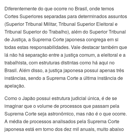
Diferentemente do que ocorre no Brasil, onde temos
Cortes Superiores separadas para determinados assuntos
(Superior Tribunal Militar, Tribunal Superior Eleitoral e
Tribunal Superior do Trabalho), além do Superior Tribunal
de Justiça, a Suprema Corte japonesa congrega em si
todas estas responsabilidades. Vale destacar também que
lá não há separação entre a justiça comum, a eleitoral e a
trabalhista, com estruturas distintas como há aqui no
Brasil. Além disso, a justiça japonesa possui apenas três
instâncias, sendo a Suprema Corte a última instância de
apelação.
Como o Japão possui estrutura judicial única, é de se
imaginar que o volume de processos que passam pela
Suprema Corte seja astronômico, mas não é o que ocorre.
A média de processos analisados pela Suprema Corte
japonesa está em torno dos dez mil anuais, muito abaixo