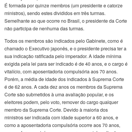
É formada por quinze membros (um presidente e catorze
ministros), sendo estes divididos em três turmas.
Semelhante ao que ocorre no Brasil, o presidente da Corte
não participa de nenhuma das turmas.
Todos os membros são indicados pelo Gabinete, como é
chamado o Executivo japonês, e o presidente precisa ter a
sua indicação ratificada pelo imperador. A idade mínima
exigida pela lei para ser indicado é de 40 anos, e o cargo é
vitalício, com aposentadoria compulsória aos 70 anos.
Porém, a média de idade dos indicados à Suprema Corte
é de 62 anos. A cada dez anos os membros da Suprema
Corte são submetidos à uma avaliação popular, e os
eleitores podem, pelo voto, remover do cargo qualquer
membro da Suprema Corte. Devido à maioria dos
ministros ser indicada com idade superior a 60 anos, e
como a aposentadoria compulsória ocorre aos 70 anos,