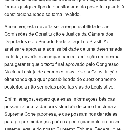
forma, qualquer tipo de questionamento posterior quanto à
constitucionalidade se torna inválido.
A meu ver, esta deveria ser a responsabilidade das
Comissões de Constituição e Justiça da Câmara dos
Deputados e do Senado Federal aqui no Brasil. Ao
analisar e aprovar a admissibilidade de uma determinada
matéria, deveriam acompanham a tramitação da mesma
para garantir que o texto final aprovado pelo Congresso
Nacional esteja de acordo com as leis e a Constituição,
eliminando qualquer possibilidade de questionamento
posterior, a não ser pelas próprias vias do Legislativo.
Enfim, amigos, espero que estas informações básicas
possam ajudar a dar um vislumbre de como funciona a
Suprema Corte japonesa, e que possam nos dar ideias
para propor mudanças para o aperfeiçoamento do nosso
sistema legal e do nosso Supremo Tribunal Federal, que