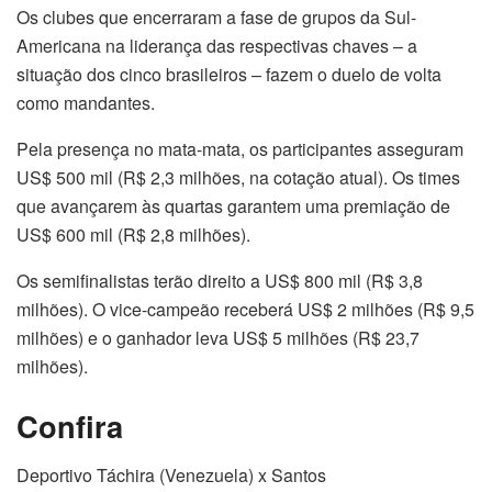
Os clubes que encerraram a fase de grupos da Sul-
Americana na liderança das respectivas chaves – a
situação dos cinco brasileiros – fazem o duelo de volta
como mandantes.
Pela presença no mata-mata, os participantes asseguram
US$ 500 mil (R$ 2,3 milhões, na cotação atual). Os times
que avançarem às quartas garantem uma premiação de
US$ 600 mil (R$ 2,8 milhões).
Os semifinalistas terão direito a US$ 800 mil (R$ 3,8
milhões). O vice-campeão receberá US$ 2 milhões (R$ 9,5
milhões) e o ganhador leva US$ 5 milhões (R$ 23,7
milhões).
Confira
Deportivo Táchira (Venezuela) x Santos