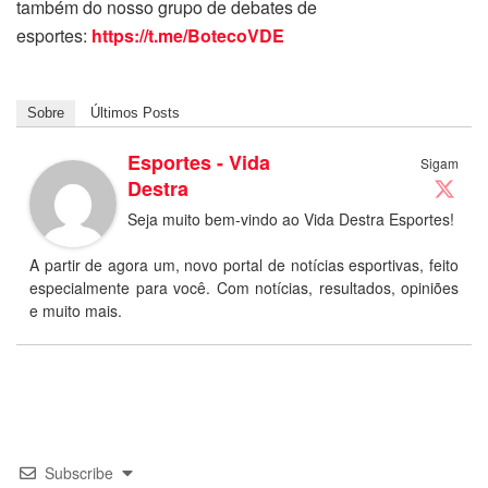
também do nosso grupo de debates de
esportes:
https://t.me/BotecoVDE
Sobre
Últimos Posts
Esportes - Vida
Sigam
Destra
Seja muito bem-vindo ao Vida Destra Esportes!
A partir de agora um, novo portal de notícias esportivas, feito
especialmente para você. Com notícias, resultados, opiniões
e muito mais.
Subscribe