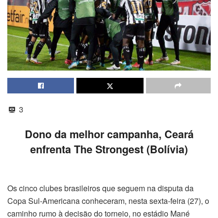
3
Dono da melhor campanha, Ceará
enfrenta The Strongest (Bolívia)
Os cinco clubes brasileiros que seguem na disputa da
Copa Sul-Americana conheceram, nesta sexta-feira (27), o
caminho rumo à decisão do torneio, no estádio Mané