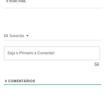
e muito mais.
Subscribe
0
COMENTÁRIOS