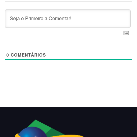
0
COMENTÁRIOS