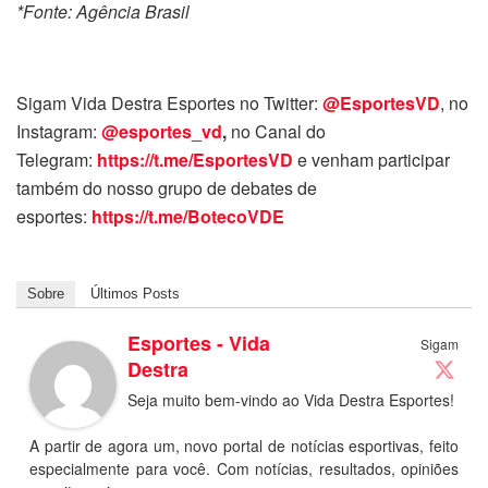
*Fonte: Agência Brasil
Sigam Vida Destra Esportes no Twitter:
@EsportesVD
, no
Instagram:
@esportes_vd
,
no Canal do
Telegram:
https://t.me/EsportesVD
e venham participar
também do nosso grupo de debates de
esportes:
https://t.me/BotecoVDE
Sobre
Últimos Posts
Esportes - Vida
Sigam
Destra
Seja muito bem-vindo ao Vida Destra Esportes!
A partir de agora um, novo portal de notícias esportivas, feito
especialmente para você. Com notícias, resultados, opiniões