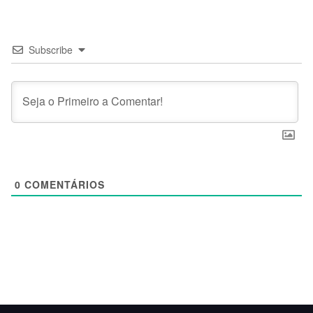
Subscribe
0
COMENTÁRIOS