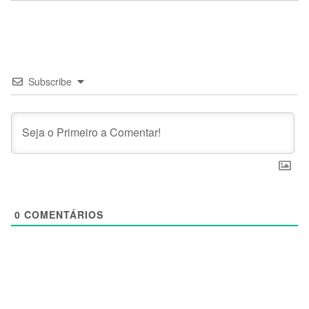
Subscribe
0
COMENTÁRIOS