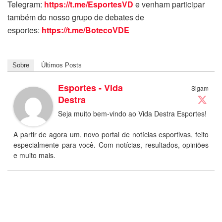
Telegram:
https://t.me/EsportesVD
e venham participar
também do nosso grupo de debates de
esportes:
https://t.me/BotecoVDE
Sobre
Últimos Posts
Esportes - Vida
Sigam
Destra
Seja muito bem-vindo ao Vida Destra Esportes!
A partir de agora um, novo portal de notícias esportivas, feito
especialmente para você. Com notícias, resultados, opiniões
e muito mais.