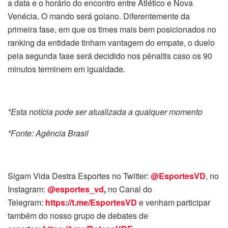
a data e o horário do encontro entre Atlético e Nova
Venécia. O mando será goiano. Diferentemente da
primeira fase, em que os times mais bem posicionados no
ranking da entidade tinham vantagem do empate, o duelo
pela segunda fase será decidido nos pênaltis caso os 90
minutos terminem em igualdade.
*Esta notícia pode ser atualizada a qualquer momento
*Fonte: Agência Brasil
Sigam Vida Destra Esportes no Twitter:
@EsportesVD
, no
Instagram:
@esportes_vd
,
no Canal do
Telegram:
https://t.me/EsportesVD
e venham participar
também do nosso grupo de debates de