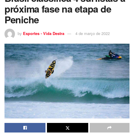
próxima fase na etapa de
Peniche
by
Esportes - Vida Destra
4 de março de 2022