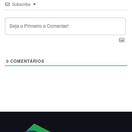
Subscribe
0
COMENTÁRIOS