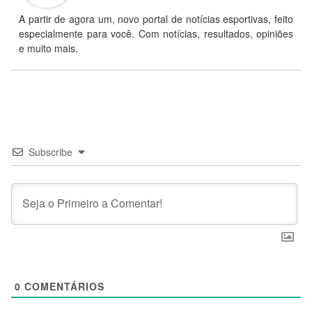
A partir de agora um, novo portal de notícias esportivas, feito
especialmente para você. Com notícias, resultados, opiniões
e muito mais.
Subscribe
0
COMENTÁRIOS