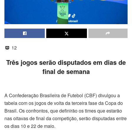
12
Três jogos serão disputados em dias de
final de semana
A Confederação Brasileira de Futebol (CBF) divulgou a
tabela com os jogos de volta da terceira fase da Copa do
Brasil. Os confrontos, que definirão os times que estarão
nas oitavas de final da competição, serão disputadas entre
os dias 10 e 22 de maio.