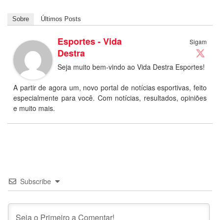
Sobre
Últimos Posts
Esportes - Vida
Sigam
Destra
Seja muito bem-vindo ao Vida Destra Esportes!
A partir de agora um, novo portal de notícias esportivas, feito
especialmente para você. Com notícias, resultados, opiniões
e muito mais.
Subscribe