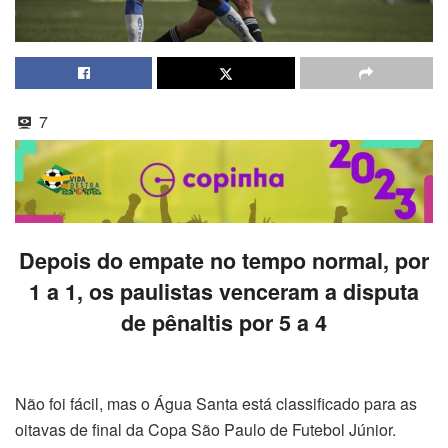
7
Depois do empate no tempo normal, por
1 a 1, os paulistas venceram a disputa
de pênaltis por 5 a 4
Não foi fácil, mas o Água Santa está classificado para as
oitavas de final da Copa São Paulo de Futebol Júnior.