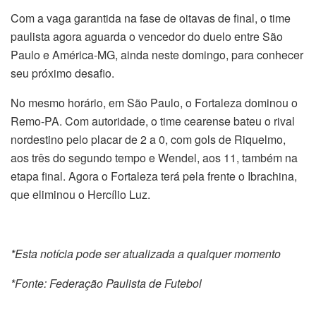
Com a vaga garantida na fase de oitavas de final, o time
paulista agora aguarda o vencedor do duelo entre São
Paulo e América-MG, ainda neste domingo, para conhecer
seu próximo desafio.
No mesmo horário, em São Paulo, o Fortaleza dominou o
Remo-PA. Com autoridade, o time cearense bateu o rival
nordestino pelo placar de 2 a 0, com gols de Riquelmo,
aos três do segundo tempo e Wendel, aos 11, também na
etapa final. Agora o Fortaleza terá pela frente o Ibrachina,
que eliminou o Hercílio Luz.
*Esta notícia pode ser atualizada a qualquer momento
*Fonte: Federação Paulista de Futebol