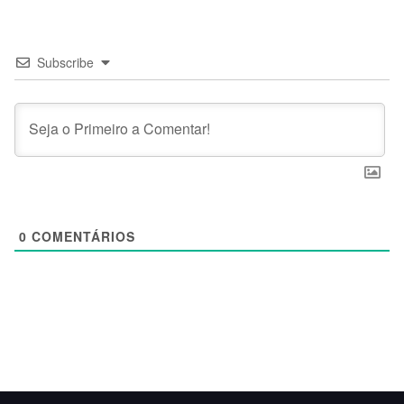
Subscribe
0
COMENTÁRIOS